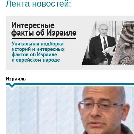
Лента новостей:
Израиль