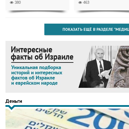
380
463
ПОКАЗАТЬ ЕЩЁ В РАЗДЕЛЕ "МЕДИ
Деньги