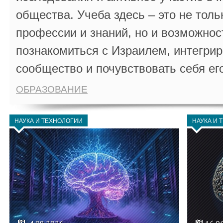
общества. Учеба здесь – это не толь
профессии и знаний, но и возможнос
познакомиться с Израилем, интегрир
сообщество и почувствовать себя ег
ОБРАЗОВАНИЕ
НАУКА И ТЕХНОЛОГИИ
НАУКА И 