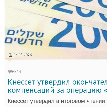
04.05.2026
ДЕНЬГИ
Кнессет утвердил окончате
компенсаций за операцию «
Кнессет утвердил в итоговом чтении