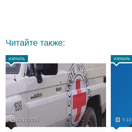
Читайте также:
ИЗРАИЛЬ
ИЗРАИЛЬ
20.10.2025
5.10