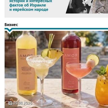
Бизнес
03.08.2026