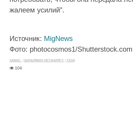
жалеем усилий”.
Источник:
MigNews
Фото: photocosmos1/Shutterstock.com
ХАМАС
БИНЬЯМИН НЕТАНИЯГУ
ГАЗА
104