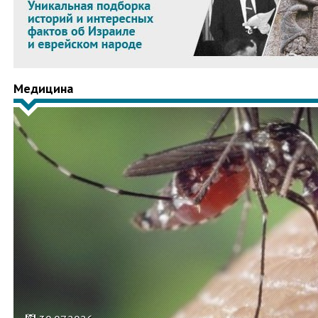
Медицина