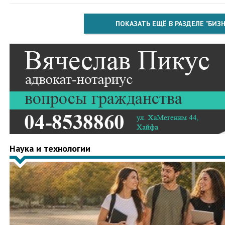
ПОКАЗАТЬ ЕЩЁ В РАЗДЕЛЕ "БИЗН
Наука и технологии