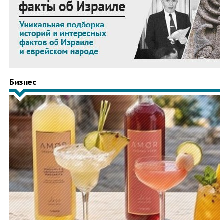
Бизнес