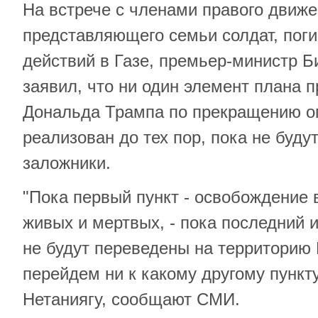
На встрече с членами правого движе
представляющего семьи солдат, пог
действий в Газе, премьер-министр 
заявил, что ни один элемент плана 
Дональда Трампа по прекращению огн
реализован до тех пор, пока не буд
заложники.
"Пока первый пункт - освобождение 
живых и мертвых, - пока последний и
не будут переведены на территорию
перейдем ни к какому другому пункту
Нетаниягу, сообщают СМИ.