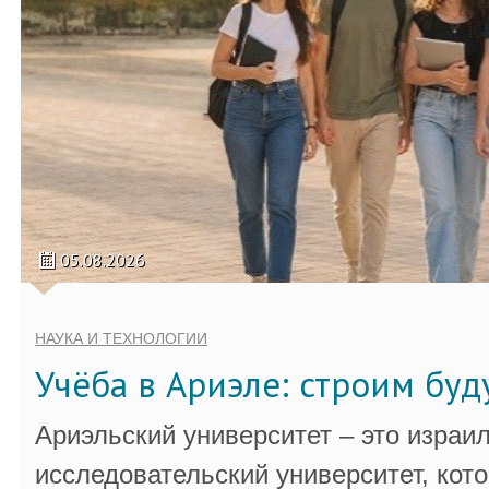
05.08.2026
НАУКА И ТЕХНОЛОГИИ
Учёба в Ариэле: строим бу
Ариэльский университет – это израи
исследовательский университет, кот