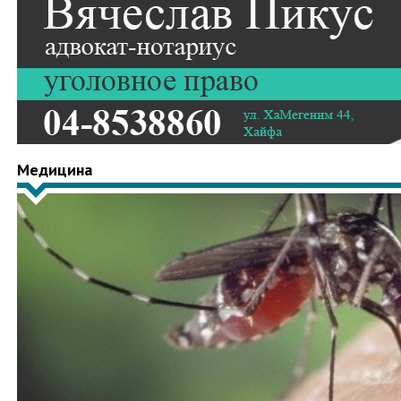
Медицина