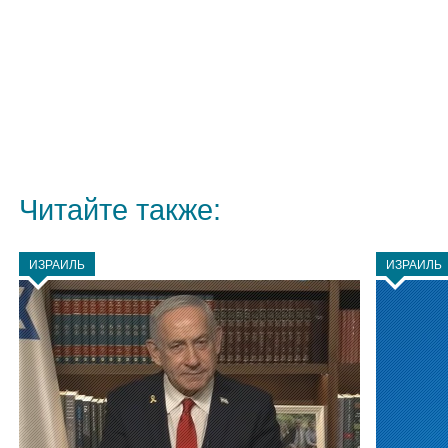
Читайте также:
ИЗРАИЛЬ
ИЗРАИЛЬ