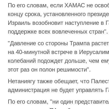
По его словам, если ХАМАС не освоб
концу срока, установленного презид
Израиль возобновит наступление в Г
поддержке всех вовлеченных стран".
"Давление со стороны Трампа растет"
на 40-минутной встрече в Иерусалим
колебаний подождет дольше, чем ем
этот раз он полон решимости".
Нетаниягу также обещает, что Палес
администрация не будет управлять Г
По его словам, "ни один представи