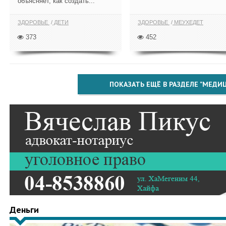
объясняет, как создать...
ЗДОРОВЬЕ
ДЕТИ
ЗДОРОВЬЕ
МЕУХЕДЕТ
373
452
ПОКАЗАТЬ ЕЩЁ В РАЗДЕЛЕ "МЕДИ
Деньги