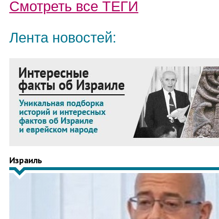
Смотреть все
ТЕГИ
Лента новостей:
Израиль