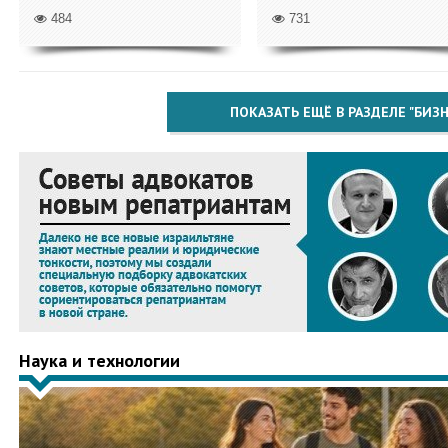
484
731
ПОКАЗАТЬ ЕЩЁ В РАЗДЕЛЕ "БИЗН
Наука и технологии