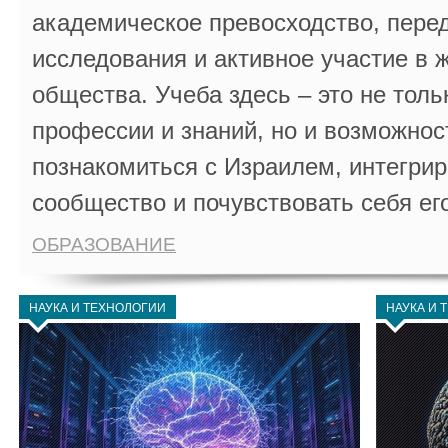
академическое превосходство, пере
исследования и активное участие в 
общества. Учеба здесь – это не толь
профессии и знаний, но и возможнос
познакомиться с Израилем, интегрир
сообщество и почувствовать себя ег
ОБРАЗОВАНИЕ
НАУКА И ТЕХНОЛОГИИ
НАУКА И 