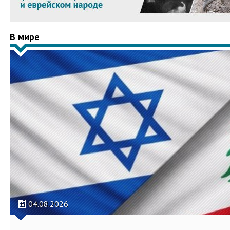
В мире
04.08.2026