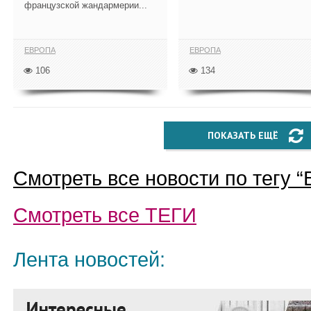
французской жандармерии...
ЕВРОПА
ЕВРОПА
106
134
ПОКАЗАТЬ ЕЩЁ
Смотреть все новости по тегу “
Смотреть все
ТЕГИ
Лента новостей: