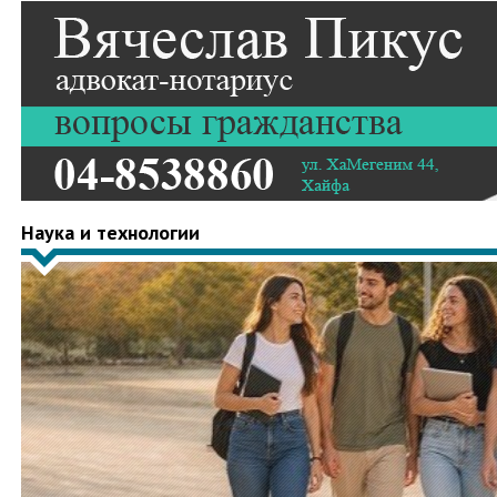
Наука и технологии