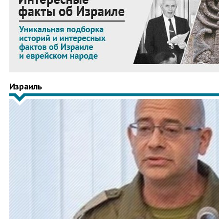
Израиль