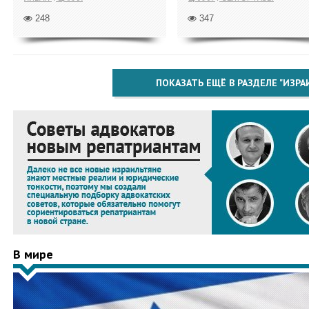
248
347
ПОКАЗАТЬ ЕЩЁ В РАЗДЕЛЕ "ИЗРА
В мире