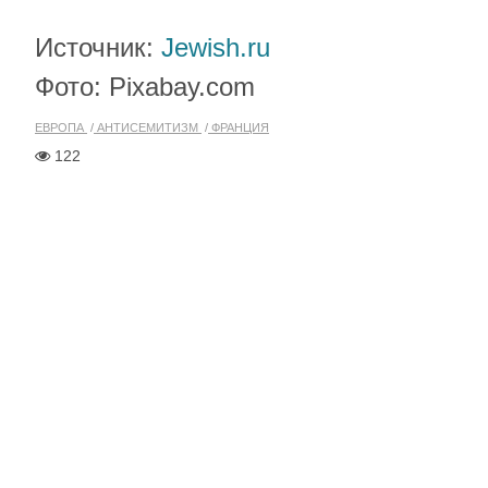
Источник:
Jewish.ru
Фото: Pixabay.com
ЕВРОПА
АНТИСЕМИТИЗМ
ФРАНЦИЯ
122