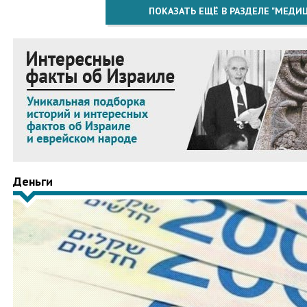
ПОКАЗАТЬ ЕЩЁ В РАЗДЕЛЕ "МЕДИ
Деньги