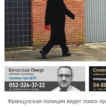
Французская полиция ведет поиск пр