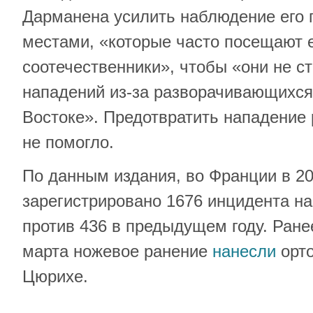
Дарманена усилить наблюдение его 
местами, «которые часто посещают 
соотечественники», чтобы «они не с
нападений из-за разворачивающихся
Востоке». Предотвратить нападение 
не помогло.
По данным издания, во Франции в 20
зарегистрировано 1676 инцидента на
против 436 в предыдущем году. Ране
марта ножевое ранение
нанесли
орто
Цюрихе.