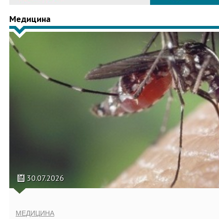
Медицина
30.07.2026
МЕДИЦИНА