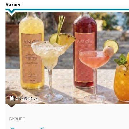
Бизнес
03.08.2026
БИЗНЕС