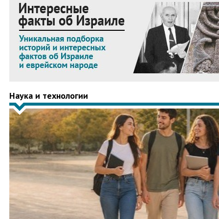
Наука и технологии