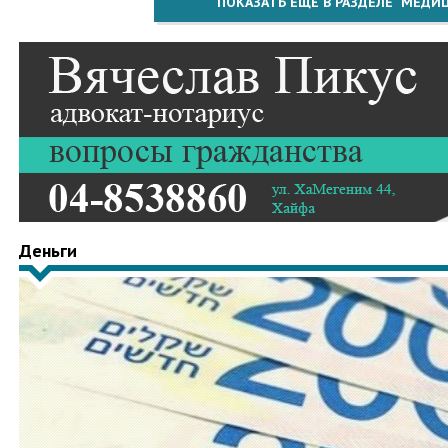
ПОКАЗАТЬ ЕЩЁ В РАЗДЕЛЕ "МЕДИ
Деньги