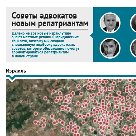
Израиль