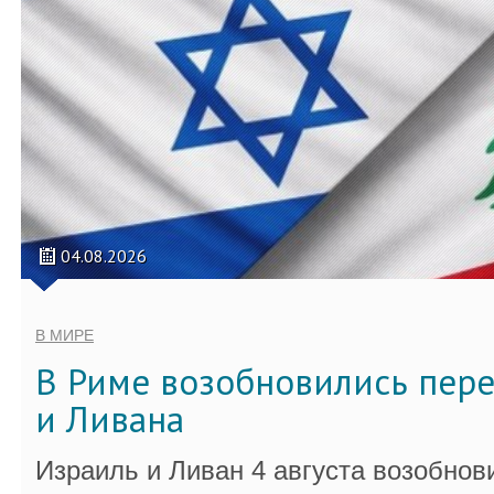
04.08.2026
В МИРЕ
В Риме возобновились пер
и Ливана
Израиль и Ливан 4 августа возобно