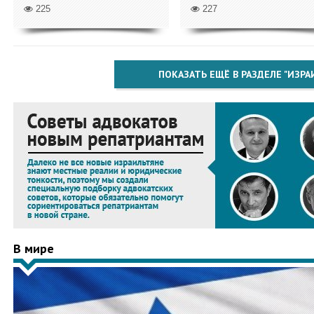
225
227
ПОКАЗАТЬ ЕЩЁ В РАЗДЕЛЕ "ИЗРА
В мире