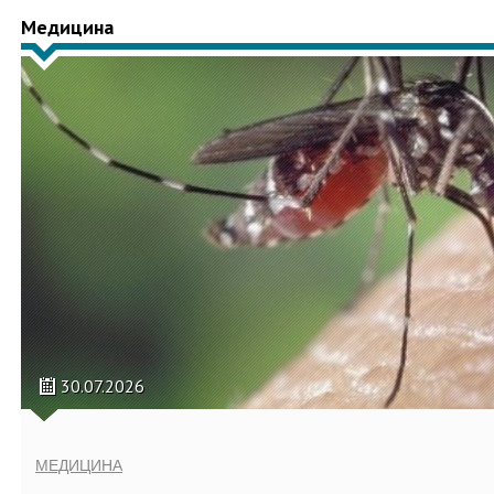
Медицина
30.07.2026
МЕДИЦИНА