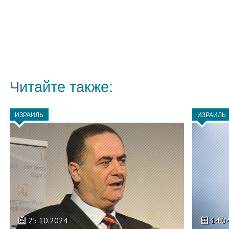
Читайте также:
ИЗРАИЛЬ
ИЗРАИЛЬ
25.10.2024
14.0