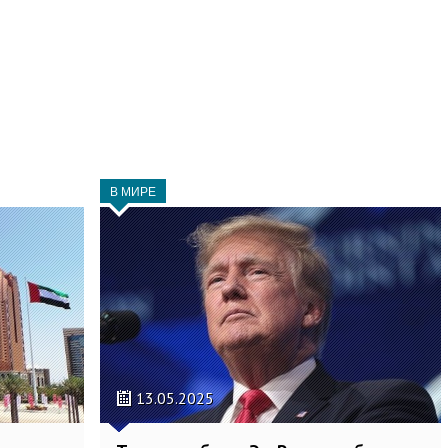
В МИРЕ
13.05.2025