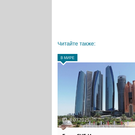
Читайте также:
В МИРЕ
8.07.2025