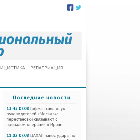
ЛИЦИСТИКА
РЕПАТРИАЦИЯ
Последние новости
13:45 07.08
Гофман снял двух
руководителей «Мосада»:
перестановки связывают с
провалом операции в Иране
11:02 07.08
ЦАХАЛ нанес удары по