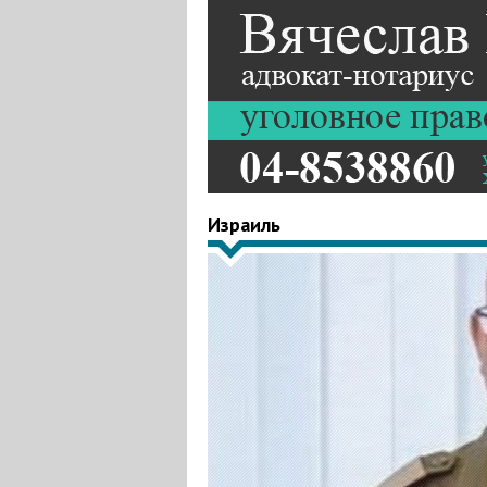
Израиль