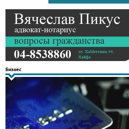
Бизнес