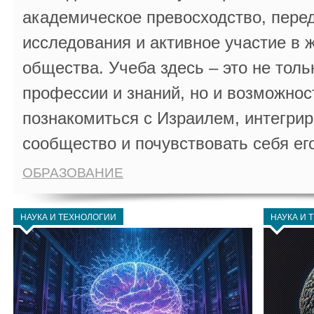
академическое превосходство, пере
исследования и активное участие в 
общества. Учеба здесь – это не толь
профессии и знаний, но и возможнос
познакомиться с Израилем, интегрир
сообщество и почувствовать себя ег
ОБРАЗОВАНИЕ
НАУКА И ТЕХНОЛОГИИ
НАУКА И 