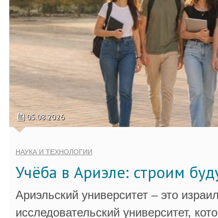
05.08.2026
НАУКА И ТЕХНОЛОГИИ
Учёба в Ариэле: строим бу
Ариэльский университет – это израи
исследовательский университет, кот