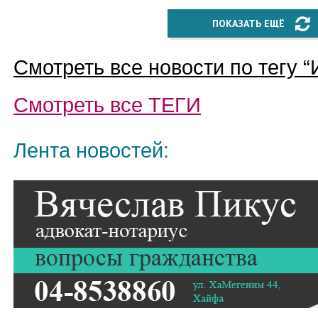
ПОКАЗАТЬ ЕЩЁ
Смотреть все новости по тегу “
Смотреть все
ТЕГИ
Лента новостей: