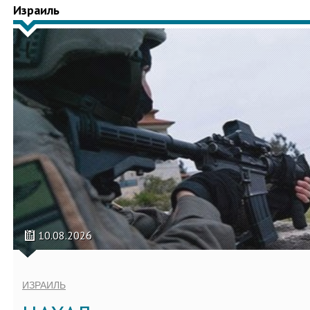
Израиль
10.08.2026
ИЗРАИЛЬ