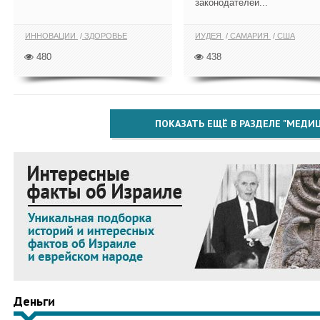
законодателей...
ИННОВАЦИИ
ЗДОРОВЬЕ
ИУДЕЯ
САМАРИЯ
США
480
438
ПОКАЗАТЬ ЕЩЁ В РАЗДЕЛЕ "МЕДИ
Деньги