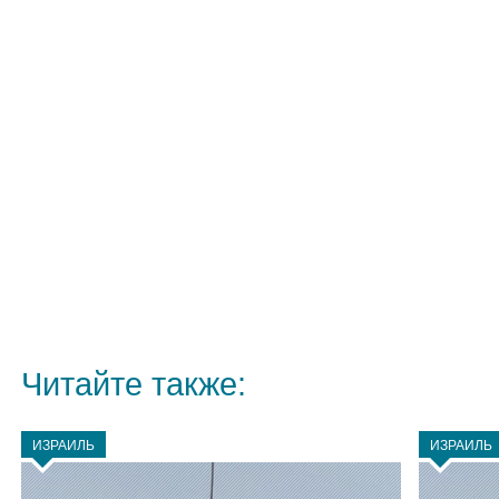
Читайте также:
ИЗРАИЛЬ
ИЗРАИЛЬ