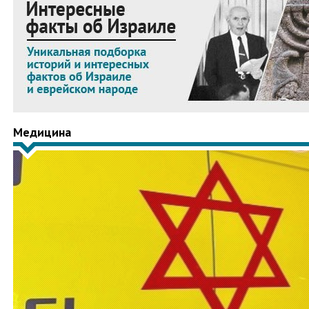
Медицина