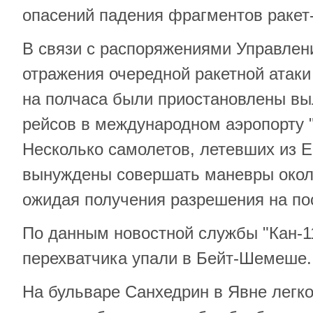
опасений падения фрагментов ракет
В связи с распоряжениями Управлен
отражения очередной ракетной атак
на полчаса были приостановлены вы
рейсов в международном аэропорту "
Несколько самолетов, летевших из 
вынуждены совершать маневры окол
ожидая получения разрешения на по
По данным новостной службы "Кан-11
перехватчика упали в Бейт-Шемеше.
На бульваре Санхедрин в Явне легк