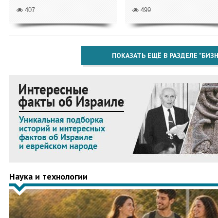
407
499
ПОКАЗАТЬ ЕЩЁ В РАЗДЕЛЕ "БИЗН
Наука и технологии