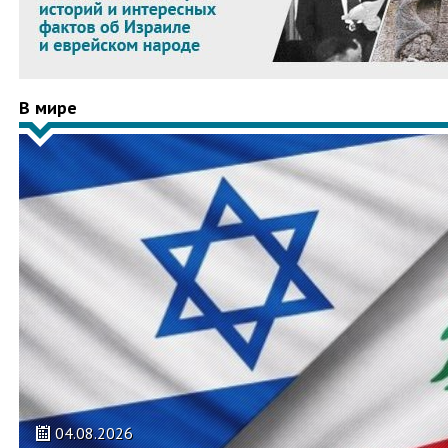
В мире
04.08.2026