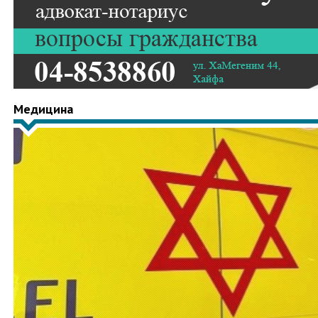
Медицина