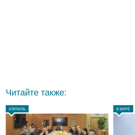
Читайте также:
ИЗРАИЛЬ
В МИРЕ