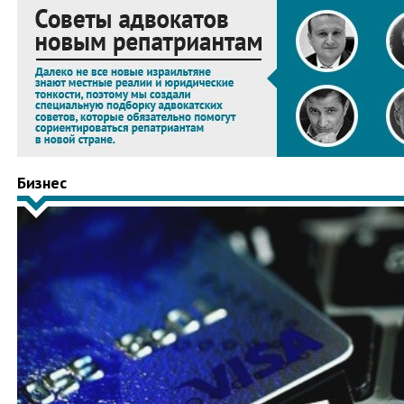
Бизнес