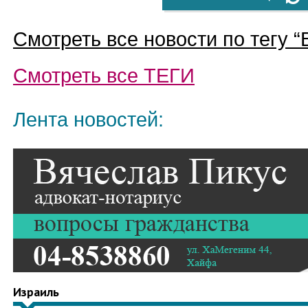
Смотреть все новости по тегу “
Смотреть все
ТЕГИ
Лента новостей:
Израиль