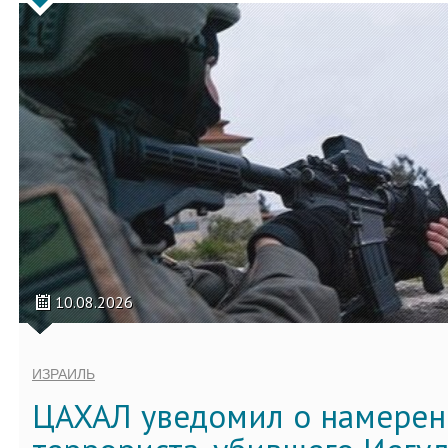
10.08.2026
ИЗРАИЛЬ
ЦАХАЛ уведомил о намерен