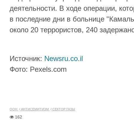
деятельности. В ходе операции, ко
в последние дни в больнице "Камаль
около 20 террористов, 240 задержано
Источник:
Newsru.co.il
Фото: Pexels.com
ООН
АНТИСЕМИТИЗМ
СЕКТОР ГАЗЫ
162