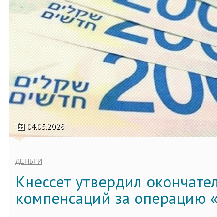
04.05.2026
ДЕНЬГИ
Кнессет утвердил окончате
компенсаций за операцию «