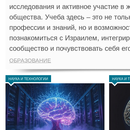
исследования и активное участие в 
общества. Учеба здесь – это не толь
профессии и знаний, но и возможнос
познакомиться с Израилем, интегрир
сообщество и почувствовать себя ег
ОБРАЗОВАНИЕ
НАУКА И ТЕХНОЛОГИИ
НАУКА И 