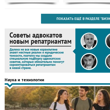
ПОКАЗАТЬ ЕЩЁ В РАЗДЕЛЕ "БИЗН
Наука и технологии