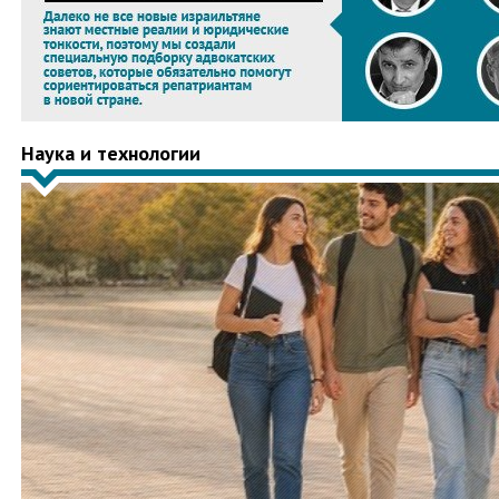
Наука и технологии