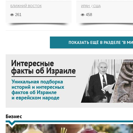
БЛИЖНИЙ ВОСТОК
ИРАН
США
261
458
ПОКАЗАТЬ ЕЩЁ В РАЗДЕЛЕ "В МИ
Бизнес