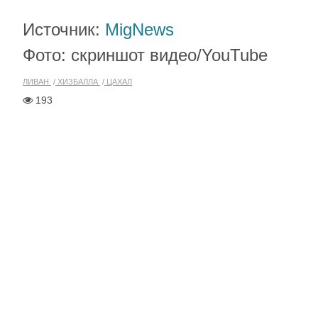
Источник:
MigNews
Фото: скриншот видео/YouTube
ЛИВАН
ХИЗБАЛЛА
ЦАХАЛ
193