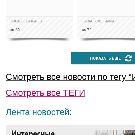
ЛИВАН
ХИЗБАЛЛА
ЛИВАН
ХИЗБАЛЛА
59
72
ПОКАЗАТЬ ЕЩЁ
Смотреть все новости по тегу “
Смотреть все
ТЕГИ
Лента новостей: