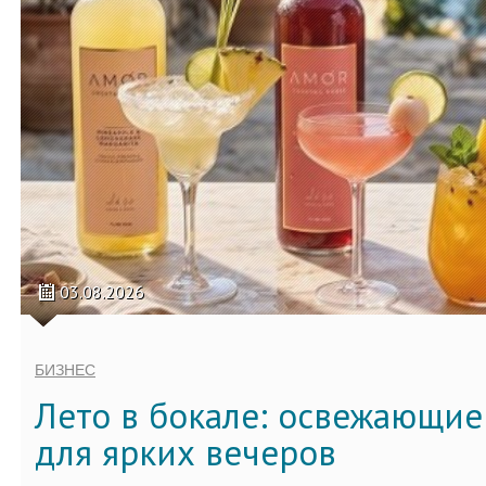
03.08.2026
БИЗНЕС
Лето в бокале: освежающи
для ярких вечеров