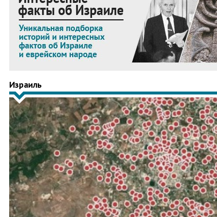
Израиль