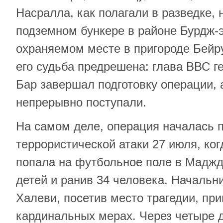
Насралла, как полагали в разведке, 
подземном бункере в районе Бурдж-
охраняемом месте в пригороде Бейру
его судьба предрешена: глава ВВС 
Бар завершал подготовку операции,
непрерывно поступали.
На самом деле, операция началась 
террористической атаки 27 июля, ко
попала на футбольное поле в Маджд
детей и ранив 34 человека. Начальн
Халеви, посетив место трагедии, пр
кардинальных мерах. Через четыре 