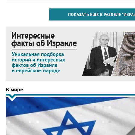
ПОКАЗАТЬ ЕЩЁ В РАЗДЕЛЕ "ИЗРА
В мире