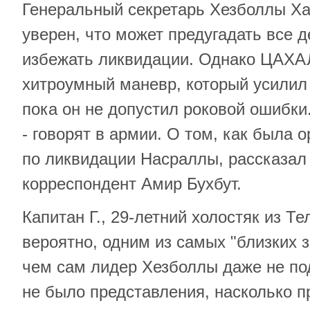
Генеральный секретарь Хезболлы Х
уверен, что может предугадать все 
избежать ликвидации. Однако ЦАХА
хитроумный маневр, который усилил
пока он не допустил роковой ошибки.
- говорят в армии. О том, как была 
по ликвидации Насраллы, рассказал
корреспондент Амир Бухбут.
Капитан Г., 29-летний холостяк из Те
вероятно, одним из самых "близких 
чем сам лидер Хезболлы даже не по
не было представления, насколько п