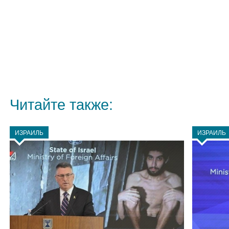
Читайте также:
ИЗРАИЛЬ
ИЗРАИЛЬ