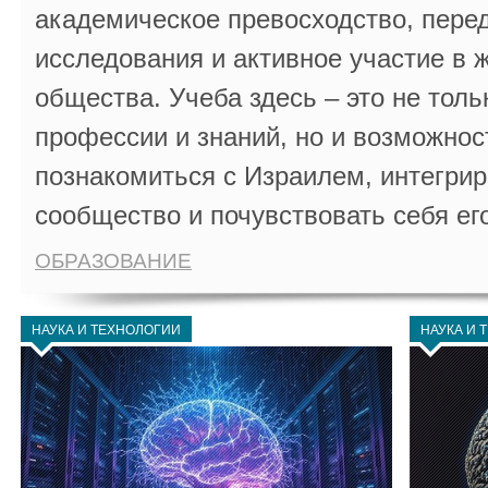
академическое превосходство, пере
исследования и активное участие в 
общества. Учеба здесь – это не толь
профессии и знаний, но и возможнос
познакомиться с Израилем, интегрир
сообщество и почувствовать себя ег
ОБРАЗОВАНИЕ
НАУКА И ТЕХНОЛОГИИ
НАУКА И 