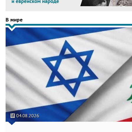
В мире
04.08.2026