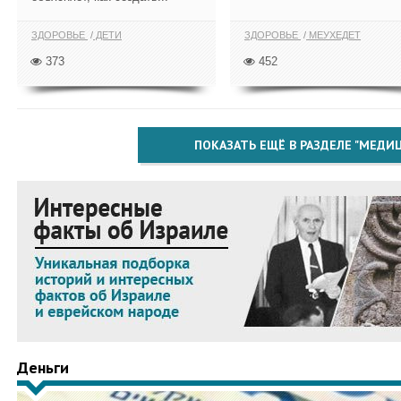
ЗДОРОВЬЕ
ДЕТИ
ЗДОРОВЬЕ
МЕУХЕДЕТ
373
452
ПОКАЗАТЬ ЕЩЁ В РАЗДЕЛЕ "МЕДИ
Деньги