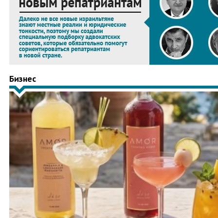
Бизнес