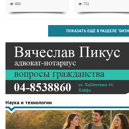
484
731
ПОКАЗАТЬ ЕЩЁ В РАЗДЕЛЕ "БИЗН
Наука и технологии