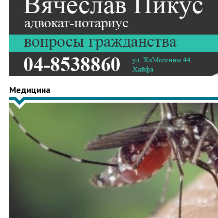
Медицина