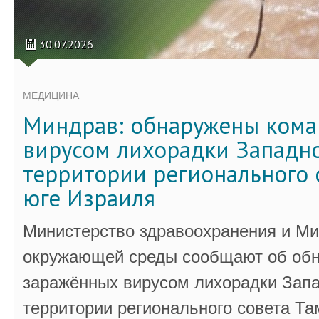
30.07.2026
МЕДИЦИНА
Миндрав: обнаружены кома
вирусом лихорадки Западно
территории регионального 
юге Израиля
Министерство здравоохранения и Ми
окружающей среды сообщают об обн
заражённых вирусом лихорадки Запа
территории регионального совета Та