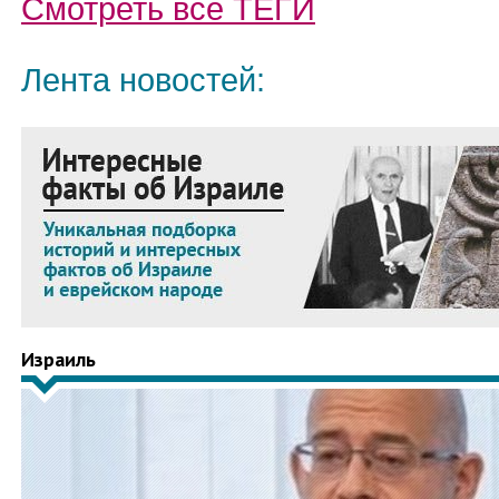
Смотреть все
ТЕГИ
Лента новостей:
Израиль