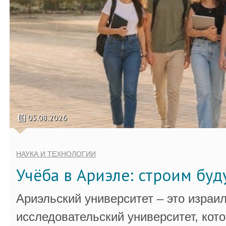
05.08.2026
НАУКА И ТЕХНОЛОГИИ
Учёба в Ариэле: строим бу
Ариэльский университет – это израи
исследовательский университет, кот