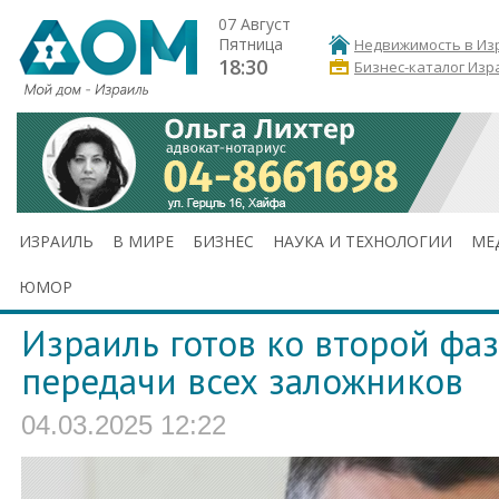
07 Август
Пятница
Недвижимость в Из
18:30
Бизнес-каталог Изр
ИЗРАИЛЬ
В МИРЕ
БИЗНЕС
НАУКА И ТЕХНОЛОГИИ
МЕ
ЮМОР
Израиль готов ко второй фаз
передачи всех заложников
04.03.2025 12:22