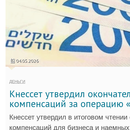
04.05.2026
ДЕНЬГИ
Кнессет утвердил окончате
компенсаций за операцию «
Кнессет утвердил в итоговом чтении
компенсаций для бизнеса и наемных 