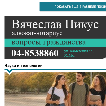
ПОКАЗАТЬ ЕЩЁ В РАЗДЕЛЕ "БИЗН
Наука и технологии