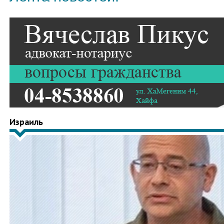
Израиль