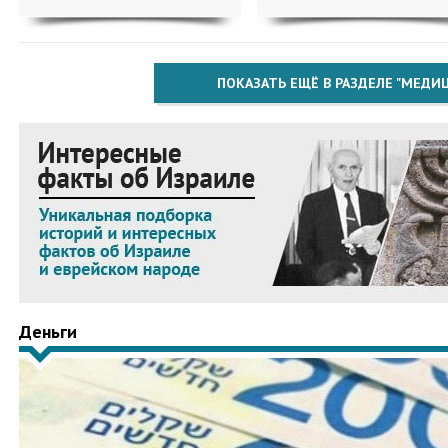
ПОКАЗАТЬ ЕЩЁ В РАЗДЕЛЕ "МЕДИ
Деньги