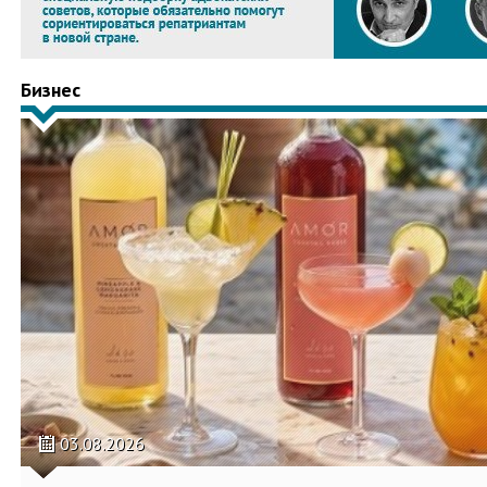
Бизнес
03.08.2026