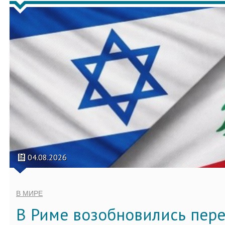
04.08.2026
В МИРЕ
В Риме возобновились пер