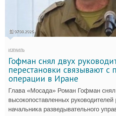
07.08.2026
ИЗРАИЛЬ
Гофман снял двух руководи
перестановки связывают с 
операции в Иране
Глава «Мосада» Роман Гофман снял 
высокопоставленных руководителей
начальника разведывательного упра