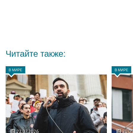
Читайте также:
В МИРЕ
В МИРЕ
22.07.2026
20.0