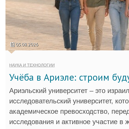
05.08.2026
НАУКА И ТЕХНОЛОГИИ
Учёба в Ариэле: строим бу
Ариэльский университет – это израи
исследовательский университет, кот
академическое превосходство, пере
исследования и активное участие в 