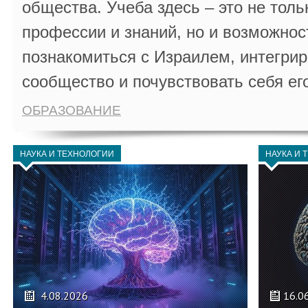
общества. Учеба здесь – это не толь
профессии и знаний, но и возможнос
познакомиться с Израилем, интегрир
сообщество и почувствовать себя ег
ОБРАЗОВАНИЕ
НАУКА И ТЕХНОЛОГИИ
НАУКА И 
4.08.2026
16.0