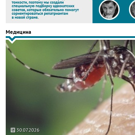
Медицина
30.07.2026