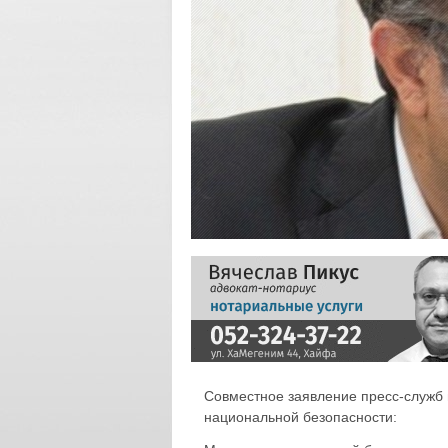
Совместное заявление пресс-служб
национальной безопасности: