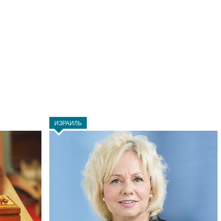
ИЗРАИЛЬ