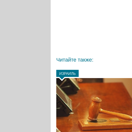
Читайте также:
ИЗРАИЛЬ