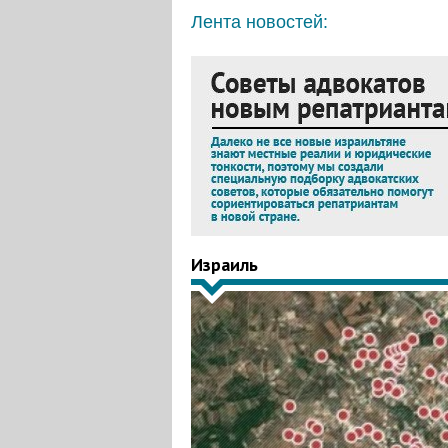
Лента новостей:
Израиль