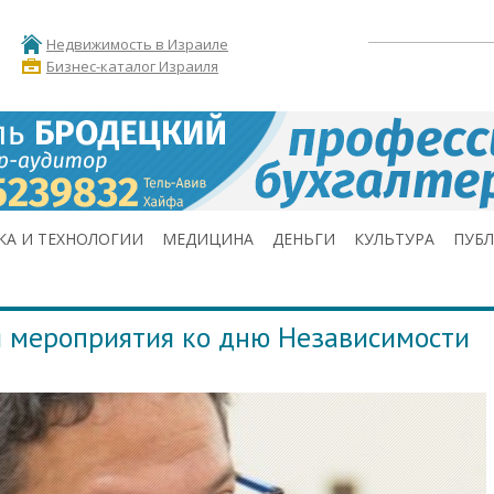
Недвижимость в Израиле
Бизнес-каталог Израиля
КА И ТЕХНОЛОГИИ
МЕДИЦИНА
ДЕНЬГИ
КУЛЬТУРА
ПУБ
я мероприятия ко дню Независимости