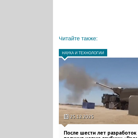
Читайте также:
НАУКА И ТЕХНОЛОГИИ
25.12.2025
После шести лет разработо