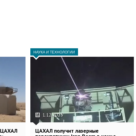
НАУКА И ТЕХНОЛОГИИ
1.12.2025
к ЦАХАЛ
ЦАХАЛ получит лазерные