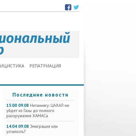
ЛИЦИСТИКА
РЕПАТРИАЦИЯ
Последние новости
15:00 09.08
Нетаниягу: ЦАХАЛ не
уйдет из Газы до полного
разоружения ХАМАСа
14:04 09.08
Эмиграция или
усталость?