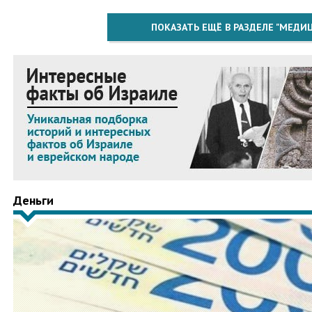
ПОКАЗАТЬ ЕЩЁ В РАЗДЕЛЕ "МЕДИ
Деньги