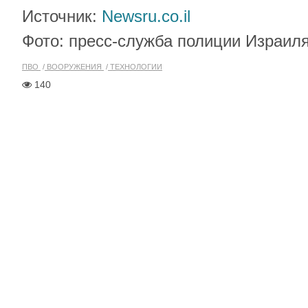
Источник:
Newsru.co.il
Фото: пресс-служба полиции Израил
ПВО
ВООРУЖЕНИЯ
ТЕХНОЛОГИИ
140