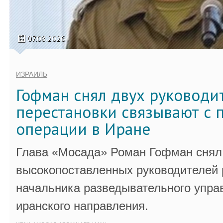
07.08.2026
ИЗРАИЛЬ
Гофман снял двух руководи
перестановки связывают с 
операции в Иране
Глава «Мосада» Роман Гофман снял 
высокопоставленных руководителей
начальника разведывательного упра
иранского направления.