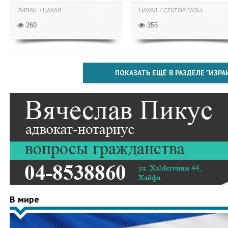
ЛИВАН
ЦАХАЛ
ЦАХАЛ
СЕКТОР ГАЗЫ
260
355
ПОКАЗАТЬ ЕЩЁ В РАЗДЕЛЕ "ИЗРА
В мире