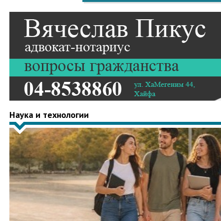
Наука и технологии