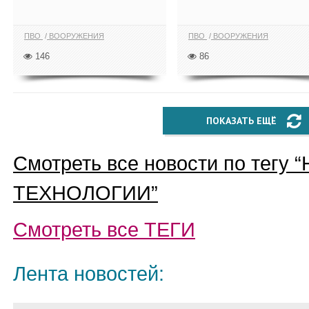
ПВО
ВООРУЖЕНИЯ
ПВО
ВООРУЖЕНИЯ
146
86
ПОКАЗАТЬ ЕЩЁ
Смотреть все новости по тегу “
ТЕХНОЛОГИИ
”
Смотреть все
ТЕГИ
Лента новостей: