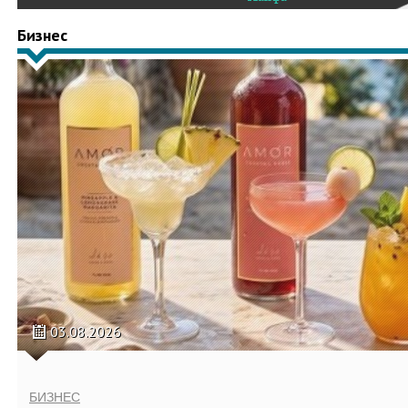
Бизнес
03.08.2026
БИЗНЕС