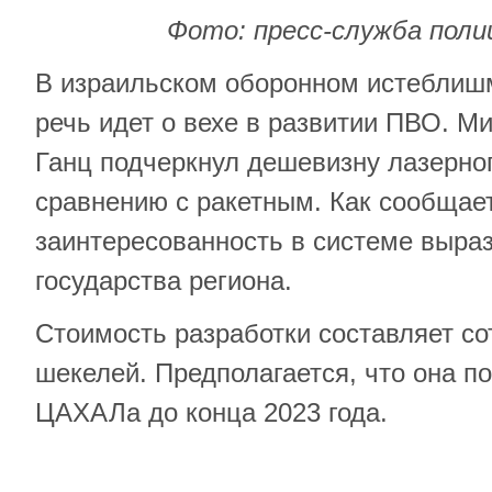
Фото: пресс-служба поли
В израильском оборонном истеблиш
речь идет о вехе в развитии ПВО. М
Ганц подчеркнул дешевизну лазерног
сравнению с ракетным. Как сообщае
заинтересованность в системе выра
государства региона.
Стоимость разработки составляет с
шекелей. Предполагается, что она п
ЦАХАЛа до конца 2023 года.