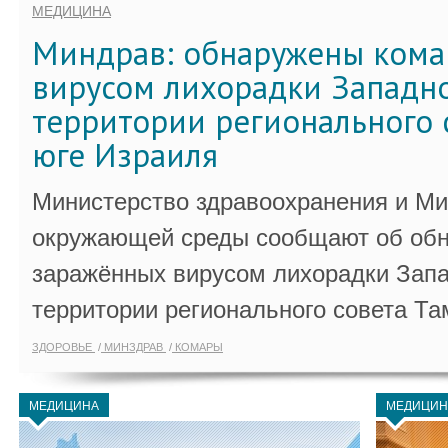
МЕДИЦИНА
Миндрав: обнаружены кома
вирусом лихорадки Западно
территории регионального 
юге Израиля
Министерство здравоохранения и Ми
окружающей среды сообщают об обн
заражённых вирусом лихорадки Запа
территории регионального совета Та
ЗДОРОВЬЕ
МИНЗДРАВ
КОМАРЫ
МЕДИЦИНА
МЕДИЦИН