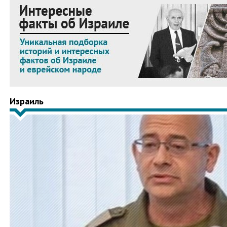
Израиль