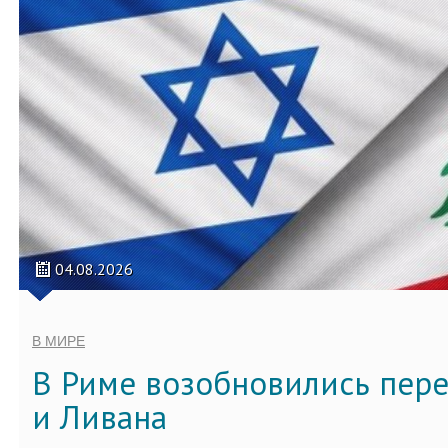
04.08.2026
В МИРЕ
В Риме возобновились пер
и Ливана