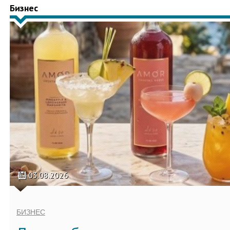
Бизнес
03.08.2026
БИЗНЕС