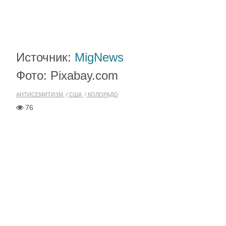
Источник:
MigNews
Фото: Pixabay.com
АНТИСЕМИТИЗМ
США
КОЛОРАДО
76