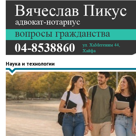
Наука и технологии