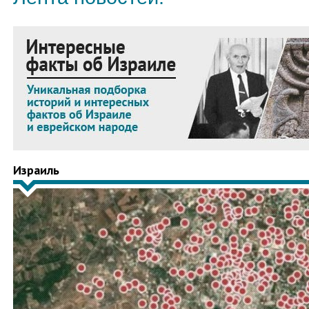
Израиль