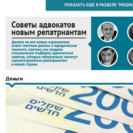
ПОКАЗАТЬ ЕЩЁ В РАЗДЕЛЕ "МЕДИ
Деньги