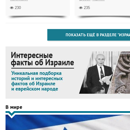
230
235
ПОКАЗАТЬ ЕЩЁ В РАЗДЕЛЕ "ИЗРА
В мире