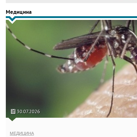
Медицина
30.07.2026
МЕДИЦИНА