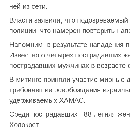
ней из сети.
Власти заявили, что подозреваемый
полиции, что намерен повторить нап
Напомним, в результате нападения п
Известно о четырех пострадавших ж
пострадавших мужчинах в возрасте от
В митинге приняли участие мирные 
требовавшие освобождения израильс
удерживаемых ХАМАС.
Среди пострадавших - 88-летняя же
Холокост.