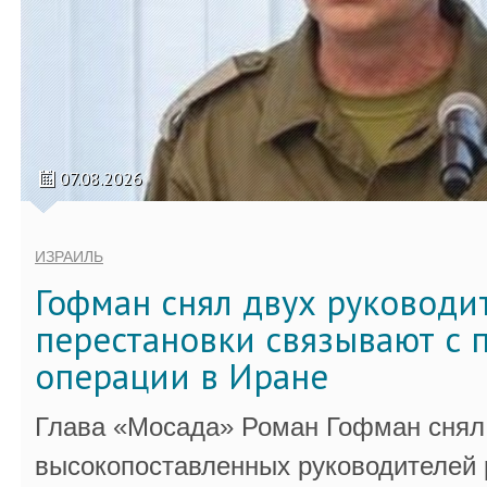
07.08.2026
ИЗРАИЛЬ
Гофман снял двух руководи
перестановки связывают с 
операции в Иране
Глава «Мосада» Роман Гофман снял 
высокопоставленных руководителей