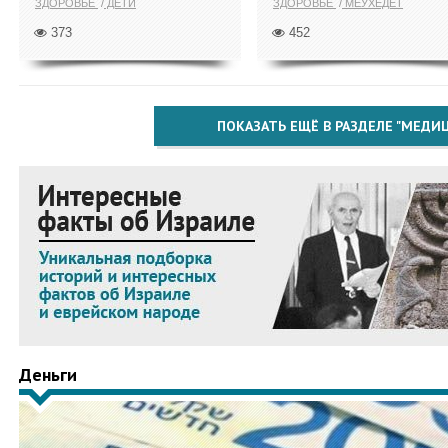
ЗДОРОВЬЕ
ДЕТИ
ЗДОРОВЬЕ
МЕУХЕДЕТ
373
452
ПОКАЗАТЬ ЕЩЁ В РАЗДЕЛЕ "МЕДИ
Деньги