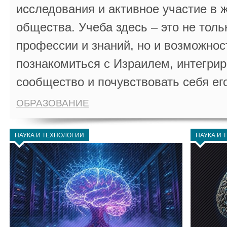
исследования и активное участие в 
общества. Учеба здесь – это не толь
профессии и знаний, но и возможнос
познакомиться с Израилем, интегрир
сообщество и почувствовать себя ег
ОБРАЗОВАНИЕ
НАУКА И ТЕХНОЛОГИИ
НАУКА И 