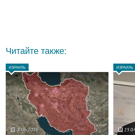
Читайте также:
ИЗРАИЛЬ
ИЗРАИЛЬ
8.06.2026
23.0