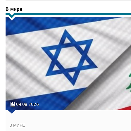
В мире
04.08.2026
В МИРЕ