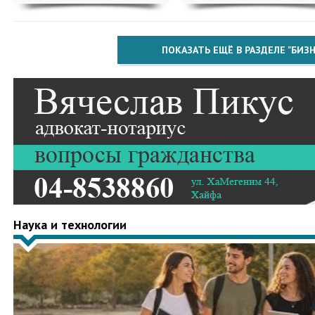
ПОКАЗАТЬ ЕЩЁ В РАЗДЕЛЕ "БИЗН
Наука и технологии