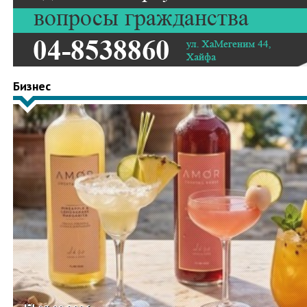
Бизнес