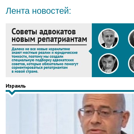
Лента новостей:
Израиль