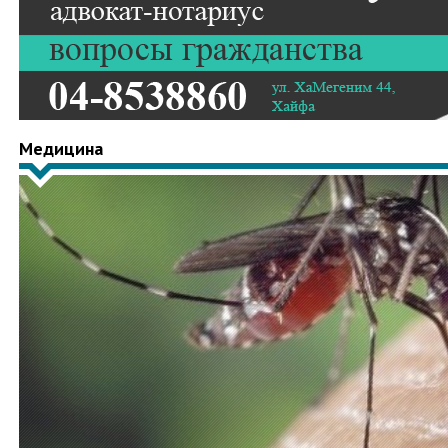
Медицина