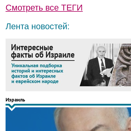
Смотреть все
ТЕГИ
Лента новостей:
Израиль