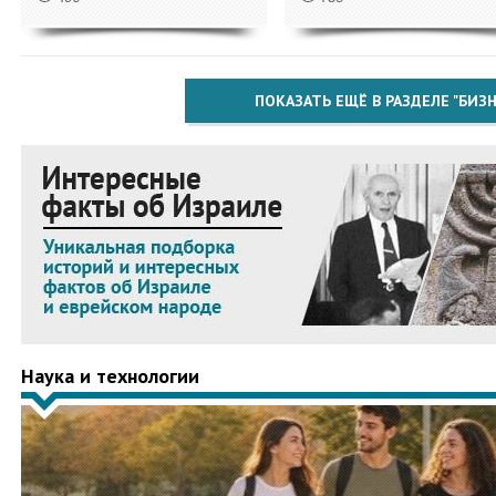
ПОКАЗАТЬ ЕЩЁ В РАЗДЕЛЕ "БИЗН
Наука и технологии