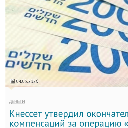
04.05.2026
ДЕНЬГИ
Кнессет утвердил окончате
компенсаций за операцию «