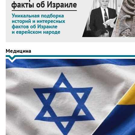
Медицина