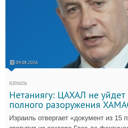
09.08.2026
ИЗРАИЛЬ
Нетаниягу: ЦАХАЛ не уйдет 
полного разоружения ХАМА
Израиль отвергает «документ из 15 