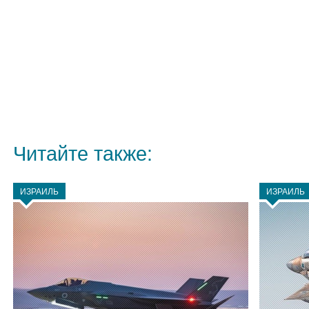
Читайте также:
ИЗРАИЛЬ
ИЗРАИЛЬ