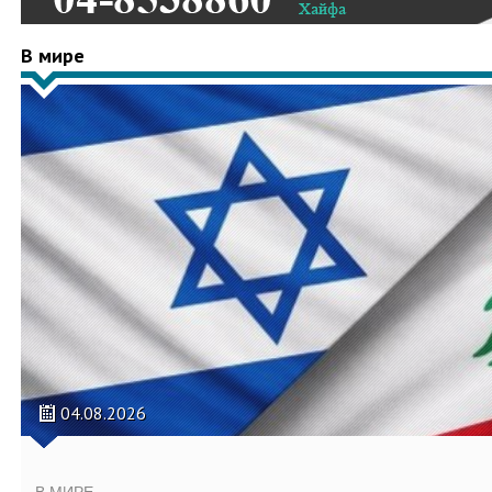
В мире
04.08.2026