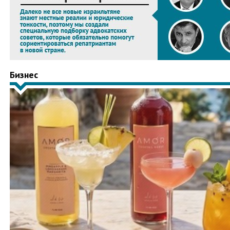
Бизнес