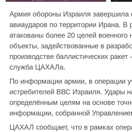
Армия обороны Израиля завершила 
авиаударов по территории Ирана. В 
атакованы более 20 целей военного 
объекты, задействованные в разрабо
производстве баллистических ракет
служба ЦАХАЛа.
По информации армии, в операции у
истребителей ВВС Израиля. Удары н
определённым целям на основе точн
информации, собранной Управлением
ЦАХАЛ сообщает, что в рамках опе