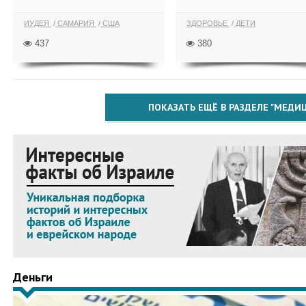
ИУДЕЯ
САМАРИЯ
США
ЗДОРОВЬЕ
ДЕТИ
437
380
ПОКАЗАТЬ ЕЩЁ В РАЗДЕЛЕ "МЕДИ
Деньги