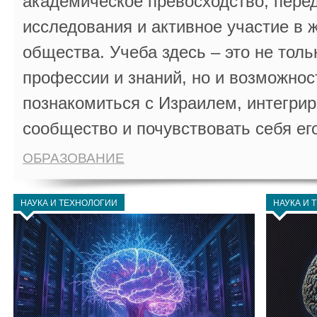
академическое превосходство, пере
исследования и активное участие в 
общества. Учеба здесь – это не толь
профессии и знаний, но и возможнос
познакомиться с Израилем, интегрир
сообщество и почувствовать себя ег
ОБРАЗОВАНИЕ
НАУКА И ТЕХНОЛОГИИ
НАУКА И 