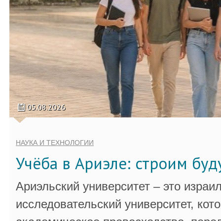
05.08.2026
НАУКА И ТЕХНОЛОГИИ
Учёба в Ариэле: строим бу
Ариэльский университет – это израи
исследовательский университет, кот