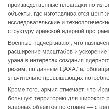
производственные площадки по изго
объекты, где изготавливаются центр
исследовательские и технологически
структуру иранской ядерной програ
Военные подчёркивают, что назначе
расширение масштабов и ускорение
урана в интересах создания ядерног
режим, по данным ЦАХАЛа, обогащае
значительно превышающих потребно
Кроме того, армия отмечает, что Ира
большую территорию для широкого 
ядерных объектов по стране — с це