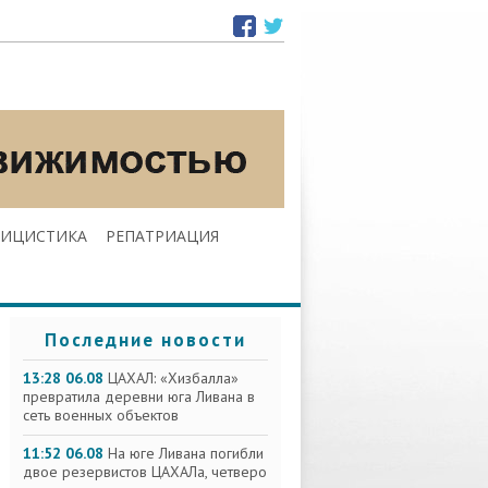
ЛИЦИСТИКА
РЕПАТРИАЦИЯ
Последние новости
13:28 06.08
ЦАХАЛ: «Хизбалла»
превратила деревни юга Ливана в
сеть военных объектов
11:52 06.08
На юге Ливана погибли
двое резервистов ЦАХАЛа, четверо