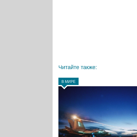
Читайте также:
В МИРЕ