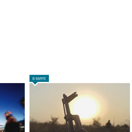
В МИРЕ