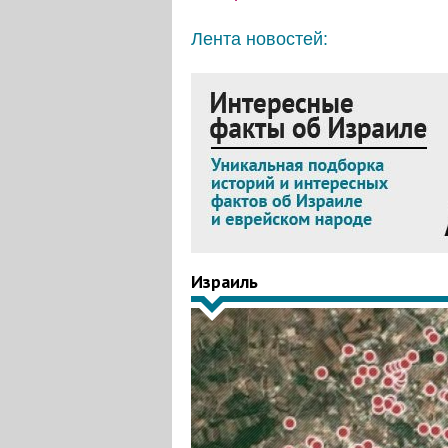
Лента новостей:
Израиль