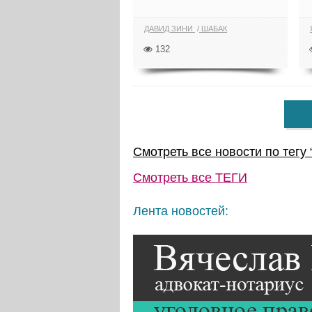
ДАВИД ЗИНИ
ШАБАК
132
Смотреть все новости по тегу 
Смотреть все
ТЕГИ
Лента новостей: