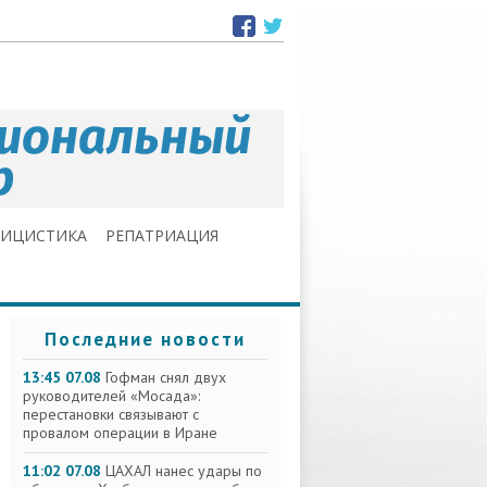
ЛИЦИСТИКА
РЕПАТРИАЦИЯ
Последние новости
13:45 07.08
Гофман снял двух
руководителей «Мосада»:
перестановки связывают с
провалом операции в Иране
11:02 07.08
ЦАХАЛ нанес удары по