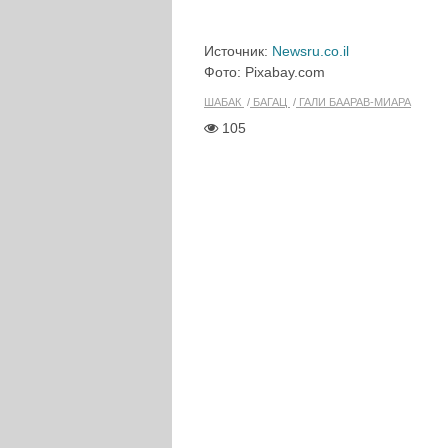
Источник:
Newsru.co.il
Фото: Pixabay.com
ШАБАК
БАГАЦ
ГАЛИ БААРАВ-МИАРА
105