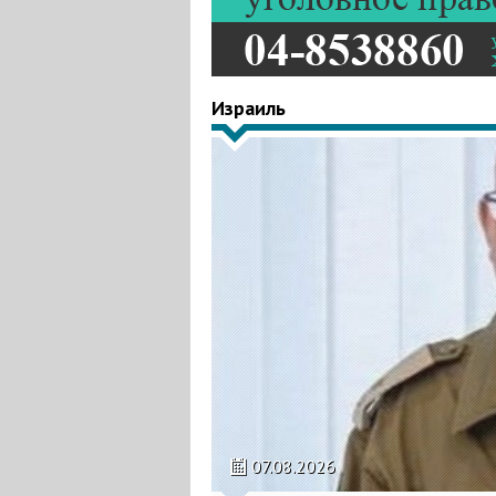
Израиль
07.08.2026