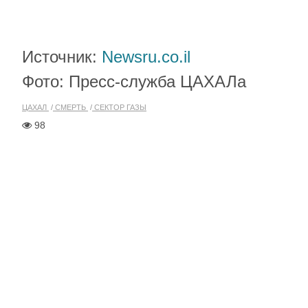
Источник:
Newsru.co.il
Фото: Пресс-служба ЦАХАЛа
ЦАХАЛ
СМЕРТЬ
СЕКТОР ГАЗЫ
98