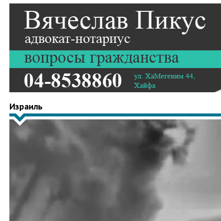
Израиль