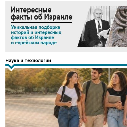
Наука и технологии