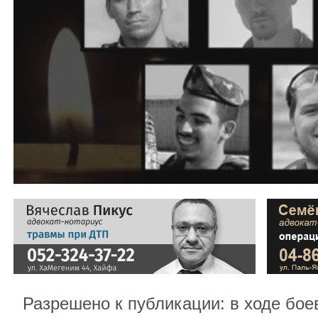
Разрешено к публикации: в ходе бое