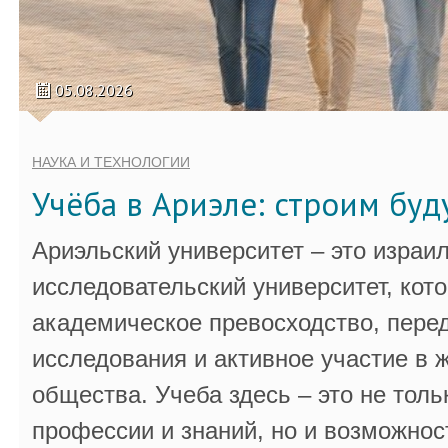
05.08.2026
НАУКА И ТЕХНОЛОГИИ
Учёба в Ариэле: строим бу
Ариэльский университет – это израи
исследовательский университет, кот
академическое превосходство, пере
исследования и активное участие в 
общества. Учеба здесь – это не толь
профессии и знаний, но и возможнос