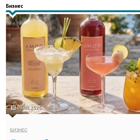
Бизнес
03.08.2026
БИЗНЕС