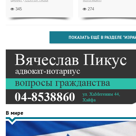
ЦАХАЛ
СЕКТОР ГАЗЫ
КОЛУМБИЯ
345
274
ПОКАЗАТЬ ЕЩЁ В РАЗДЕЛЕ "ИЗРА
В мире