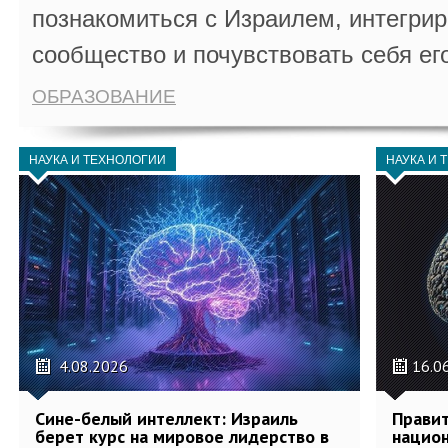
познакомиться с Израилем, интегрир
сообщество и почувствовать себя ег
ОБРАЗОВАНИЕ
НАУКА И ТЕХНОЛОГИИ
НАУКА И 
4.08.2026
16.0
Сине-белый интеллект: Израиль
Правит
берет курс на мировое лидерство в
национ