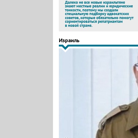
Израиль