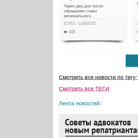
Через два дня после
обращения главы
регионального...
ИУДЕЯ
САМАРИЯ
115
Смотреть все новости по тегу 
Смотреть все
ТЕГИ
Лента новостей: