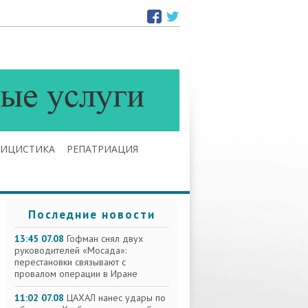
ЛИЦИСТИКА
РЕПАТРИАЦИЯ
Последние новости
13:45 07.08
Гофман снял двух
руководителей «Мосада»:
перестановки связывают с
провалом операции в Иране
11:02 07.08
ЦАХАЛ нанес удары по