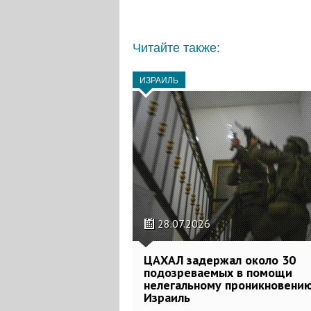
Читайте также:
ИЗРАИЛЬ
28.07.2026
ЦАХАЛ задержал около 30
подозреваемых в помощи
нелегальному проникновению
Израиль