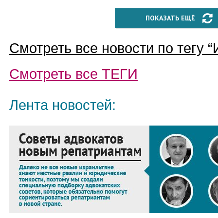
ПОКАЗАТЬ ЕЩЁ
Смотреть все новости по тегу “
Смотреть все
ТЕГИ
Лента новостей: