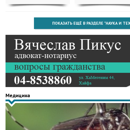
ПОКАЗАТЬ ЕЩЁ В РАЗДЕЛЕ "НАУКА И Т
Медицина