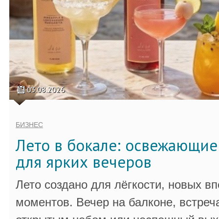
03.08.2026
БИЗНЕС
Лето в бокале: освежающи
для ярких вечеров
Лето создано для лёгкости, новых в
моментов. Вечер на балконе, встреч