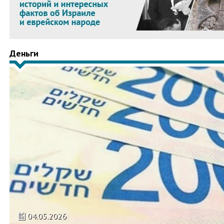
Деньги
04.05.2026