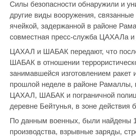
Силы безопасности обнаружили и ун
другие виды вооружения, связанные 
ячейкой, задержанной в районе Рам
совместная пресс-служба ЦАХАЛа 
ЦАХАЛ и ШАБАК передают, что посл
ШАБАК в отношении террористическо
занимавшейся изготовлением ракет 
прошлой неделе в районе Рамаллы,
ЦАХАЛ, ШАБАК и пограничной полиц
деревне Бейтунья, в зоне действия 
По данным военных, были найдены 1
производства, взрывные заряды, стр