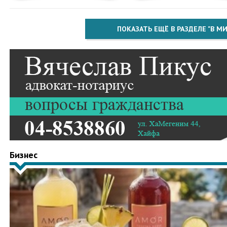
ПОКАЗАТЬ ЕЩЁ В РАЗДЕЛЕ "В МИ
Бизнес