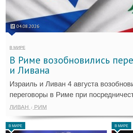
04.08.2026
В МИРЕ
В Риме возобновились пер
и Ливана
Израиль и Ливан 4 августа возобно
переговоры в Риме при посредничес
ЛИВАН
РИМ
В МИРЕ
В МИРЕ