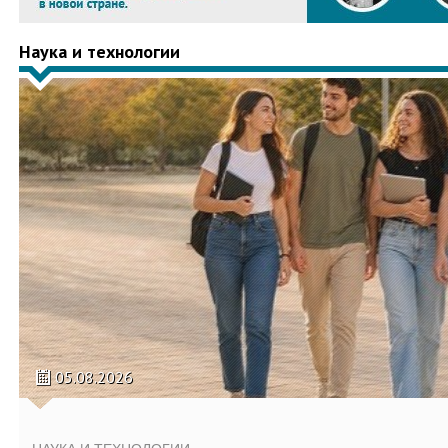
Наука и технологии
05.08.2026