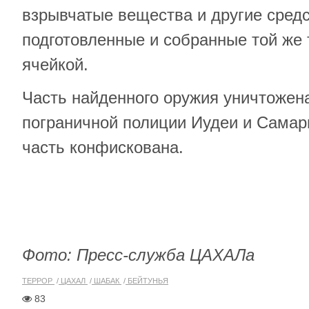
взрывчатые вещества и другие средс
подготовленные и собранные той же
ячейкой.
Часть найденного оружия уничтожен
пограничной полиции Иудеи и Самар
часть конфискована.
Фото: Пресс-служба ЦАХАЛа
ТЕРРОР
ЦАХАЛ
ШАБАК
БЕЙТУНЬЯ
83