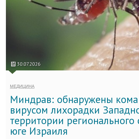
30.07.2026
МЕДИЦИНА
Миндрав: обнаружены кома
вирусом лихорадки Западно
территории регионального 
юге Израиля