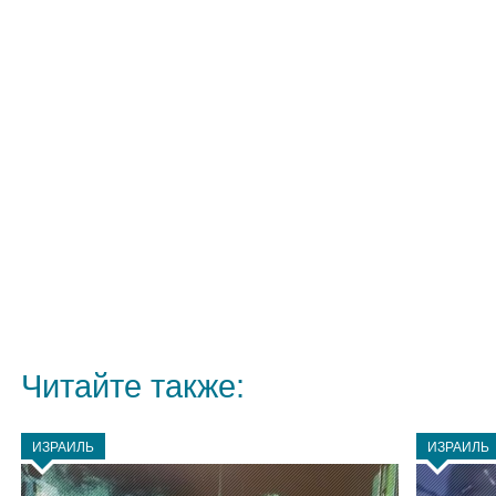
Читайте также:
ИЗРАИЛЬ
ИЗРАИЛЬ