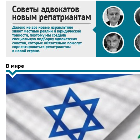
В мире