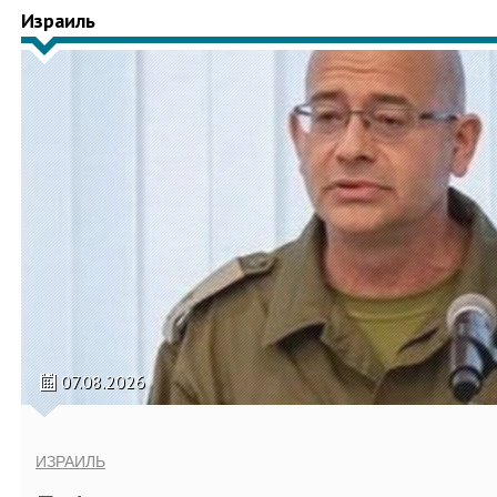
Израиль
07.08.2026
ИЗРАИЛЬ