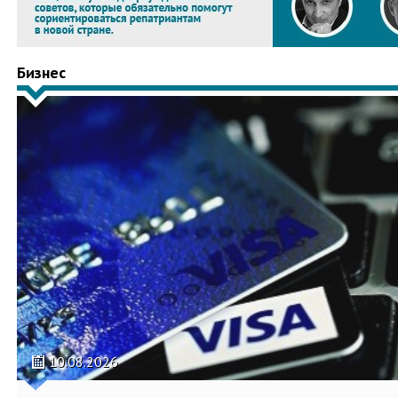
Бизнес
10.08.2026