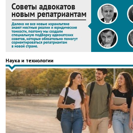
Наука и технологии