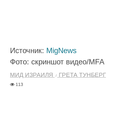
Источник:
MigNews
Фото: скриншот видео/MFA
МИД ИЗРАИЛЯ
ГРЕТА ТУНБЕРГ
113