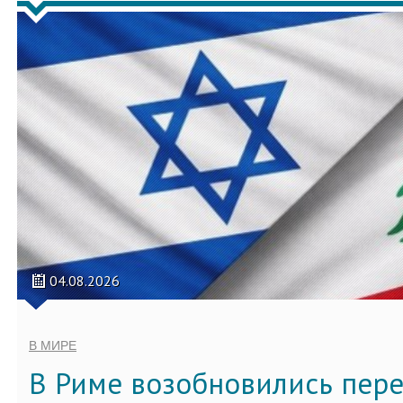
04.08.2026
В МИРЕ
В Риме возобновились пер