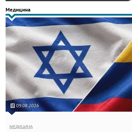
Медицина
09.08.2026
МЕДИЦИНА