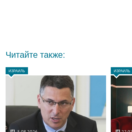
Читайте также:
ИЗРАИЛЬ
ИЗРАИЛЬ
5.08.2026
22.0