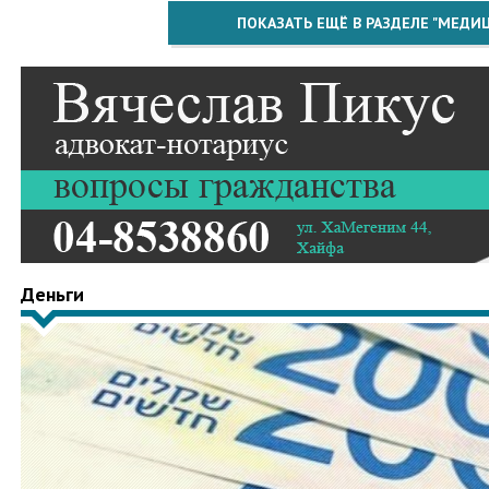
ПОКАЗАТЬ ЕЩЁ В РАЗДЕЛЕ "МЕДИ
Деньги