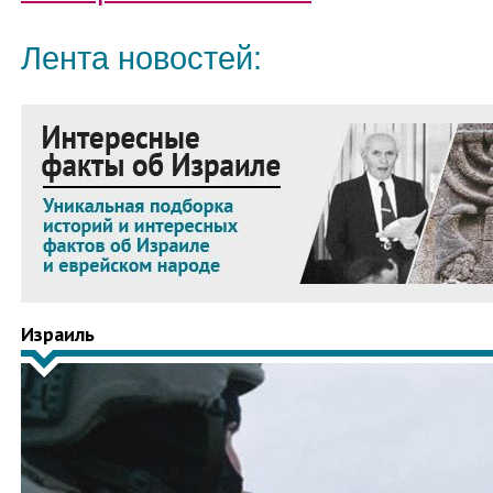
Лента новостей:
Израиль