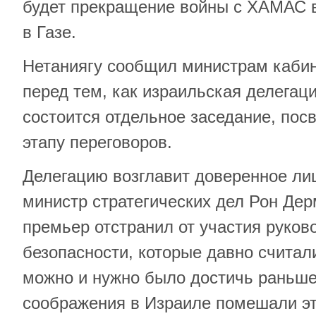
будет прекращение войны с ХАМАС в
в Газе.
Нетаниягу сообщил министрам кабин
перед тем, как израильская делегаци
состоится отдельное заседание, по
этапу переговоров.
Делегацию возглавит доверенное ли
министр стратегических дел Рон Дерм
премьер отстранил от участия руков
безопасности, которые давно считал
можно и нужно было достичь раньше
соображения в Израиле помешали э