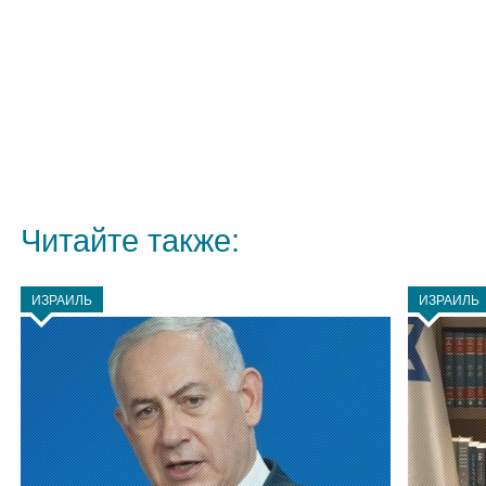
Читайте также:
ИЗРАИЛЬ
ИЗРАИЛЬ