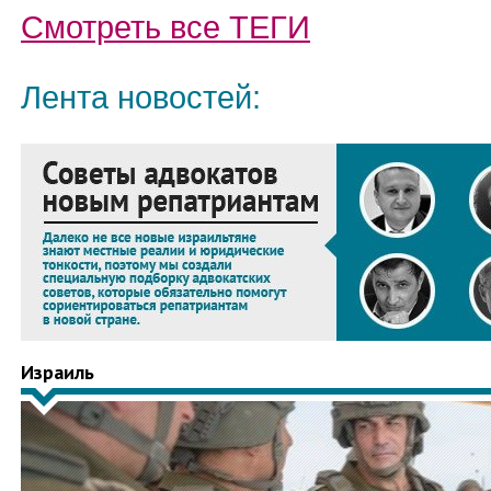
Смотреть все
ТЕГИ
Лента новостей:
Израиль