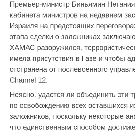
Премьер-министр Биньямин Нетания
кабинета министров на недавнем зас
Израиля на предстоящих переговора
этапа сделки о заложниках заключаю
ХАМАС разоружился, террористическ
имела присутствия в Газе и чтобы 
отстранена от послевоенного управл
Channel 12.
Неясно, удастся ли объединить эти 
по освобождению всех оставшихся и
заложников, поскольку некоторые ан
что единственным способом достиже