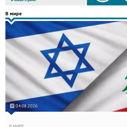
В мире
04.08.2026
В МИРЕ