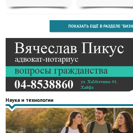
ПОКАЗАТЬ ЕЩЁ В РАЗДЕЛЕ "БИЗН
Наука и технологии