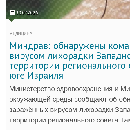
30.07.2026
МЕДИЦИНА
Миндрав: обнаружены кома
вирусом лихорадки Западно
территории регионального 
юге Израиля
Министерство здравоохранения и Ми
окружающей среды сообщают об обн
заражённых вирусом лихорадки Запа
территории регионального совета Та