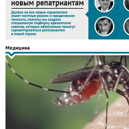
Медицина