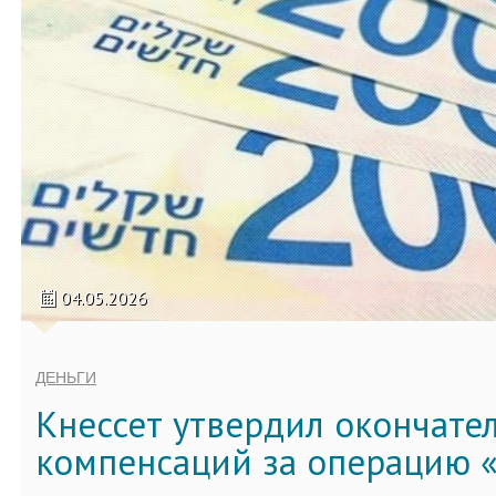
04.05.2026
ДЕНЬГИ
Кнессет утвердил окончате
компенсаций за операцию «