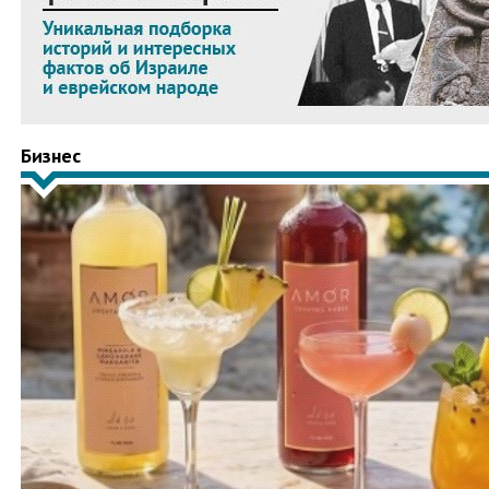
Бизнес