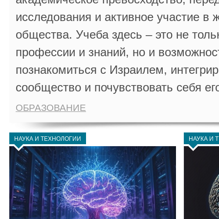
исследования и активное участие в 
общества. Учеба здесь – это не толь
профессии и знаний, но и возможнос
познакомиться с Израилем, интегрир
сообщество и почувствовать себя ег
ОБРАЗОВАНИЕ
НАУКА И ТЕХНОЛОГИИ
НАУКА И 