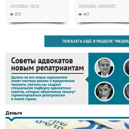
ЗДОРОВЬЕ
ДЕТИ
ЗДОРОВЬЕ
МЕУХЕДЕТ
372
447
ПОКАЗАТЬ ЕЩЁ В РАЗДЕЛЕ "МЕДИ
Деньги