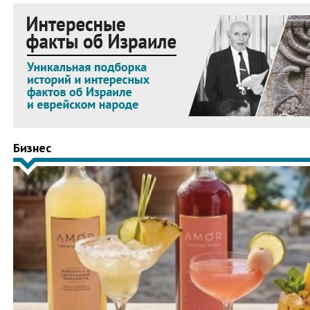
Бизнес