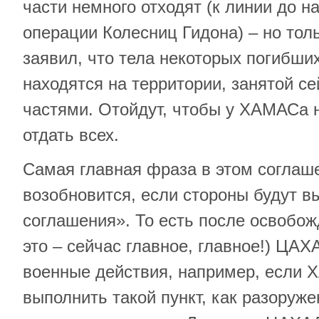
части немного отходят (к линии до н
операции Колесниц Гидона) – но тол
заявил, что тела некоторых погибши
находятся на территории, занятой с
частями. Отойдут, чтобы у ХАМАСа 
отдать всех.
Самая главная фраза в этом соглаш
возобновится, если стороны будут в
соглашения». То есть после освобож
это – сейчас главное, главное!) ЦА
военные действия, например, если 
выполнить такой пункт, как разоруж