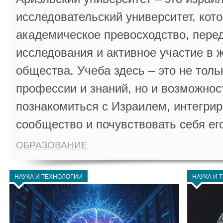
исследовательский университет, кот
академическое превосходство, пере
исследования и активное участие в 
общества. Учеба здесь – это не толь
профессии и знаний, но и возможнос
познакомиться с Израилем, интегрир
сообщество и почувствовать себя ег
ОБРАЗОВАНИЕ
НАУКА И ТЕХНОЛОГИИ
НАУКА И 