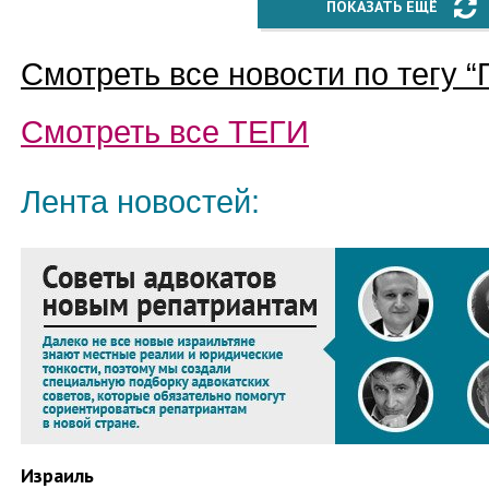
ПОКАЗАТЬ ЕЩЁ
Смотреть все новости по тегу “
Смотреть все
ТЕГИ
Лента новостей:
Израиль