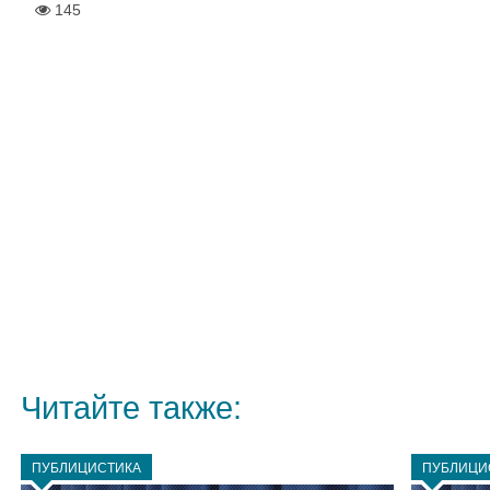
145
Читайте также:
ПУБЛИЦИСТИКА
ПУБЛИЦИ