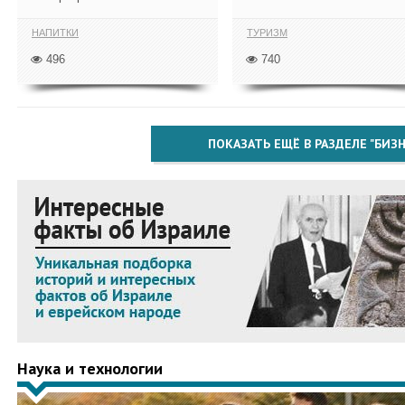
НАПИТКИ
ТУРИЗМ
496
740
ПОКАЗАТЬ ЕЩЁ В РАЗДЕЛЕ "БИЗН
Наука и технологии