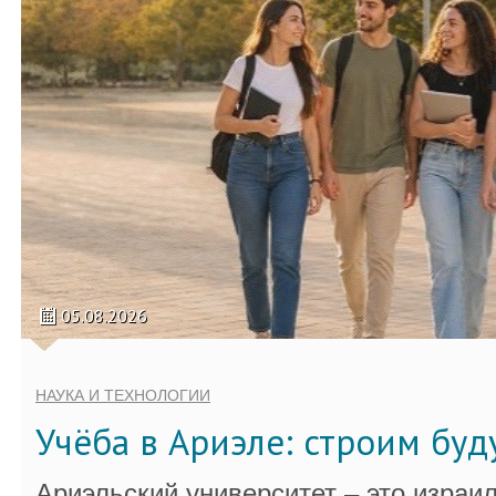
05.08.2026
НАУКА И ТЕХНОЛОГИИ
Учёба в Ариэле: строим бу
Ариэльский университет – это израи