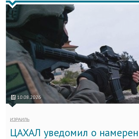
10.08.2026
ИЗРАИЛЬ
ЦАХАЛ уведомил о намерен