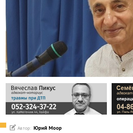
Юрий Моор
Автор: