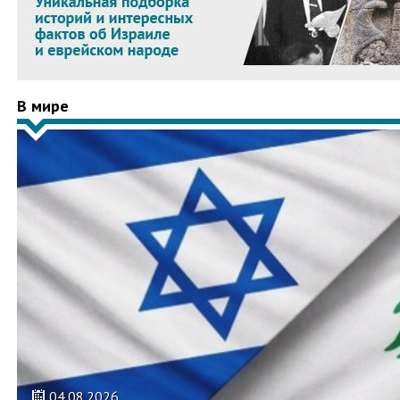
В мире
04.08.2026