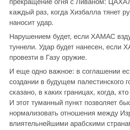
прекращение огня с Ливаном: ЦАХАЛ
каждый раз, когда Хизбалла тянет р
наносит удар.
Нарушением будет, если ХАМАС взду
туннели. Удар будет нанесен, если
провезти в Газу оружие.
И еще одно важное: в соглашении ес
создании в будущем палестинского г
сказано, в каких границах, когда, кт
И этот туманный пункт позволяет б
нормализовать отношения между Из
влиятельнейшими арабскими странам