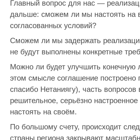
Главный вопрос для нас — реализац
дальше: сможем ли мы настоять на
согласованных условий?
Сможем ли мы задержать реализацию
не будут выполнены конкретные тре
Можно ли будет улучшить конечную 
этом смысле соглашение построено п
спасибо Нетаниягу), часть вопросов 
решительное, серьёзно настроенное
настоять на своём.
По большому счету, происходит сл
страны региона закрывают масштабн