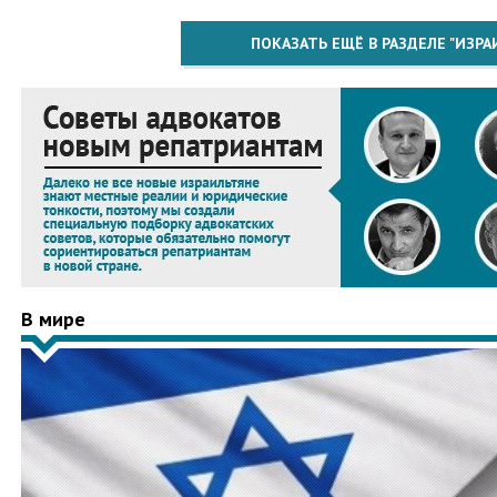
ПОКАЗАТЬ ЕЩЁ В РАЗДЕЛЕ "ИЗРА
В мире