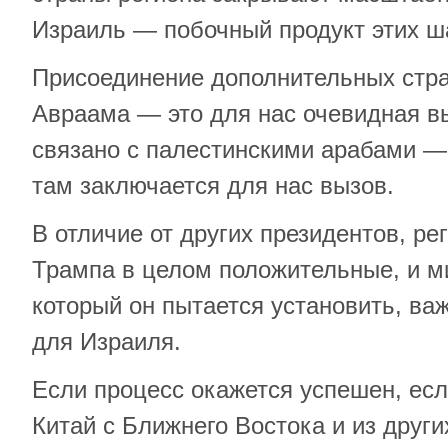
Израиль — побочный продукт этих ш
Присоединение дополнительных стра
Авраама — это для нас очевидная выг
связано с палестинскими арабами — 
там заключается для нас вызов.
В отличие от других президентов, р
Трампа в целом положительные, и м
который он пытается установить, важ
для Израиля.
Если процесс окажется успешен, ес
Китай с Ближнего Востока и из други