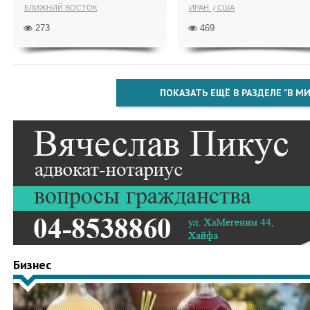
БЛИЖНИЙ ВОСТОК
ИРАН
США
273
469
ПОКАЗАТЬ ЕЩЁ В РАЗДЕЛЕ "В МИ
Бизнес