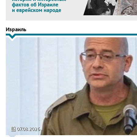
Израиль
07.08.2026