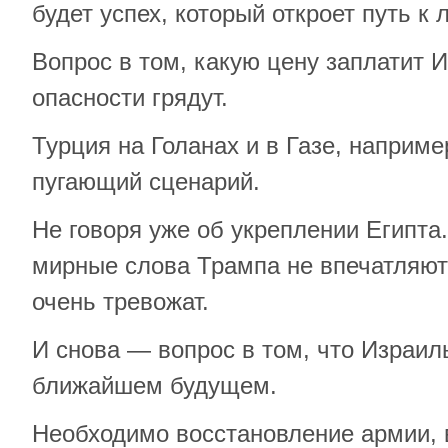
будет успех, который откроет путь к
Вопрос в том, какую цену заплатит И
опасности грядут.
Турция на Голанах и в Газе, наприме
пугающий сценарий.
Не говоря уже об укреплении Египта.
мирные слова Трампа не впечатляют 
очень тревожат.
И снова — вопрос в том, что Израил
ближайшем будущем.
Необходимо восстановление армии, 