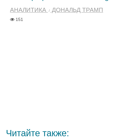
АНАЛИТИКА
ДОНАЛЬД ТРАМП
151
Читайте также: