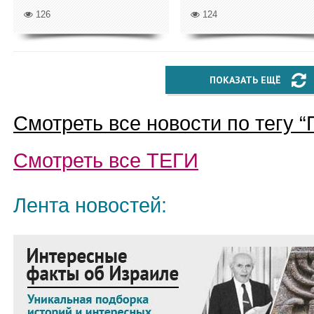
126
124
ПОКАЗАТЬ ЕЩЁ
Смотреть все новости по тегу “
Смотреть все
ТЕГИ
Лента новостей: