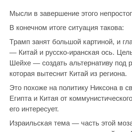
Мысли в завершение этого непростог
В конечном итоге ситуация такова:
Трамп занят большой картиной, и гл
— Китай и русско-иранская ось. Це
Шейхе — создать альтернативу под 
которая вытеснит Китай из региона.
Это похоже на политику Никсона в с
Египта и Китая от коммунистического 
его интересует.
Израильская тема — часть этой моза