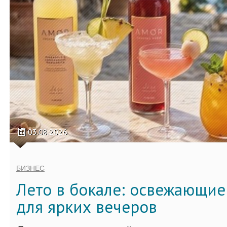
03.08.2026
БИЗНЕС
Лето в бокале: освежающи
для ярких вечеров