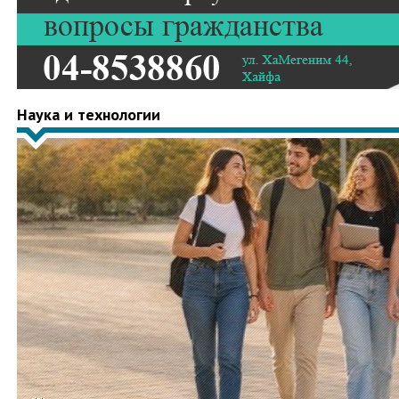
Наука и технологии