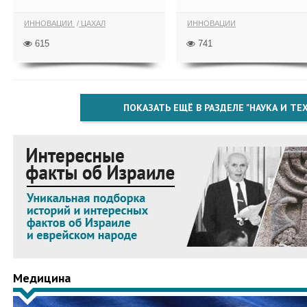
ИННОВАЦИИ
ЦАХАЛ
ИННОВАЦИИ
615
741
ПОКАЗАТЬ ЕЩЁ В РАЗДЕЛЕ "НАУКА И Т
Медицина