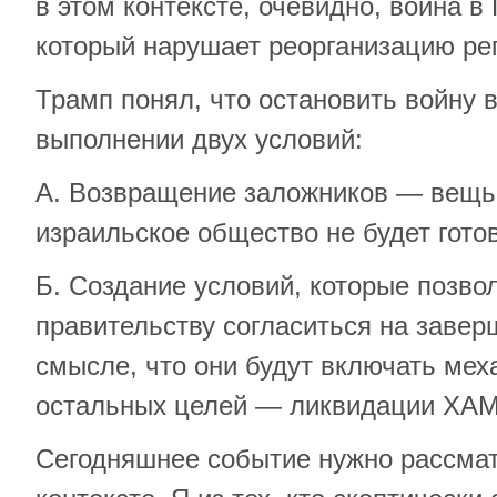
в этом контексте, очевидно, война в
который нарушает реорганизацию ре
Трамп понял, что остановить войну 
выполнении двух условий:
А. Возвращение заложников — вещь,
израильское общество не будет готов
Б. Создание условий, которые позвол
правительству согласиться на завер
смысле, что они будут включать ме
остальных целей — ликвидации ХАМ
Сегодняшнее событие нужно рассмат