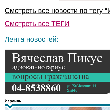
Смотреть все новости по тегу “
Смотреть все
ТЕГИ
Лента новостей:
Израиль