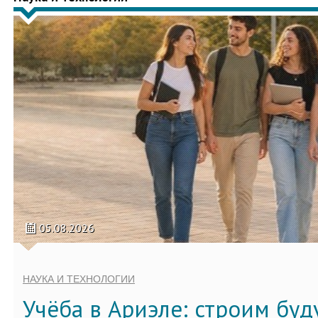
05.08.2026
НАУКА И ТЕХНОЛОГИИ
Учёба в Ариэле: строим бу