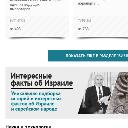
аэропорту...
один из ведущих
импортёров...
НАПИТКИ
ТУРИЗМ
495
738
ПОКАЗАТЬ ЕЩЁ В РАЗДЕЛЕ "БИЗН
Наука и технологии