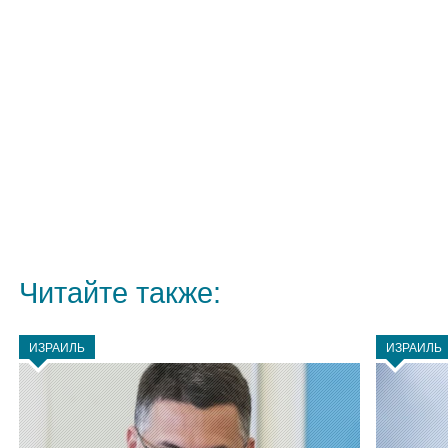
Читайте также:
ИЗРАИЛЬ
ИЗРАИЛЬ