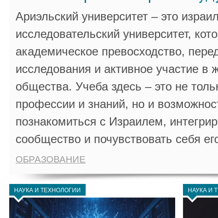
Ариэльский университет – это израи
исследовательский университет, кот
академическое превосходство, пере
исследования и активное участие в 
общества. Учеба здесь – это не толь
профессии и знаний, но и возможнос
познакомиться с Израилем, интегрир
сообщество и почувствовать себя ег
ОБРАЗОВАНИЕ
НАУКА И ТЕХНОЛОГИИ
НАУКА И 