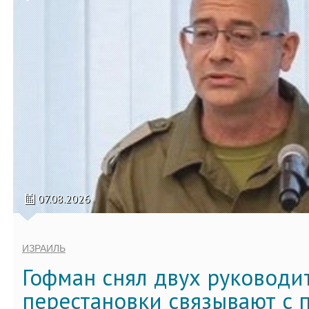
07.08.2026
ИЗРАИЛЬ
Гофман снял двух руководи
перестановки связывают с 