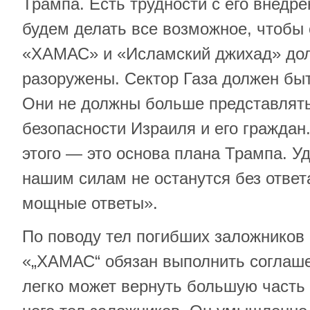
Трампа. Есть трудности с его внедр
будем делать все возможное, чтобы 
«ХАМАС» и «Исламский джихад» до
разоружены. Сектор Газа должен бы
Они не должны больше представлять
безопасности Израиля и его граждан
этого — это основа плана Трампа. 
нашим силам не останутся без отве
мощные ответы».
По поводу тел погибших заложников 
«„ХАМАС“ обязан выполнить соглаше
легко может вернуть большую часть 