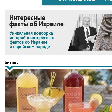
ПОКАЗАТЬ ЕЩЁ В РАЗДЕЛЕ "В МИ
Бизнес