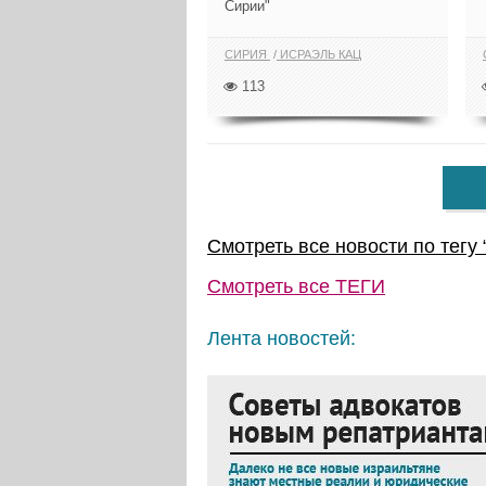
Сирии"
СИРИЯ
ИСРАЭЛЬ КАЦ
113
Смотреть все новости по тегу 
Смотреть все
ТЕГИ
Лента новостей: