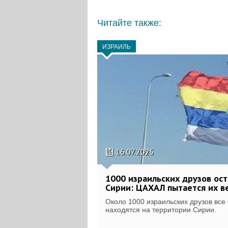
Читайте также:
ИЗРАИЛЬ
16.07.2025
1000 израильских друзов ост
Сирии: ЦАХАЛ пытается их в
Около 1000 израильских друзов все
находятся на территории Сирии.