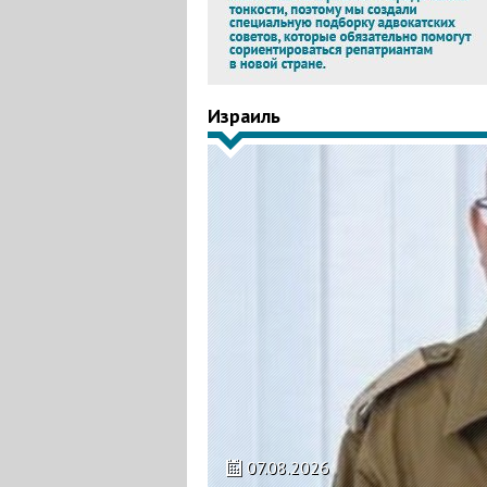
Израиль
07.08.2026