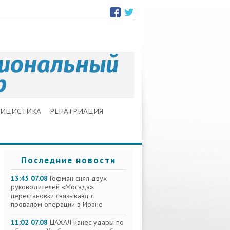
ЛИЦИСТИКА
РЕПАТРИАЦИЯ
Последние новости
13:45 07.08
Гофман снял двух
руководителей «Мосада»:
перестановки связывают с
провалом операции в Иране
11:02 07.08
ЦАХАЛ нанес удары по