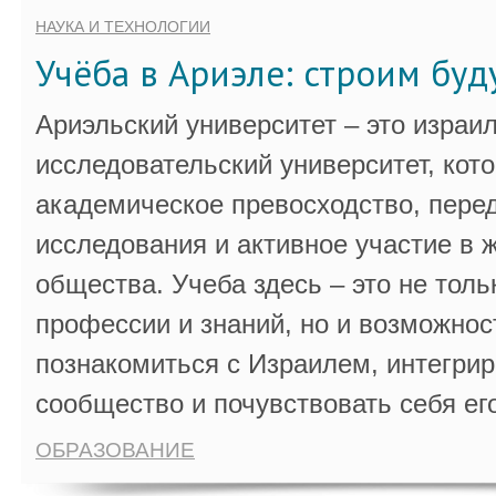
НАУКА И ТЕХНОЛОГИИ
Учёба в Ариэле: строим бу
Ариэльский университет – это израи
исследовательский университет, кот
академическое превосходство, пере
исследования и активное участие в 
общества. Учеба здесь – это не толь
профессии и знаний, но и возможнос
познакомиться с Израилем, интегрир
сообщество и почувствовать себя ег
ОБРАЗОВАНИЕ