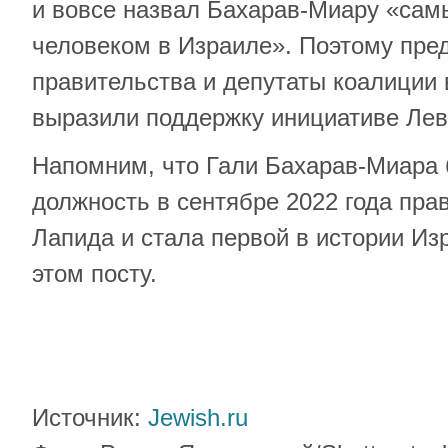
и вовсе назвал Бахарав-Миару «са
человеком в Израиле». Поэтому пре
правительства и депутаты коалиции
выразили поддержку инициативе Лев
Напомним, что Гали Бахарав-Миара 
должность в сентябре 2022 года пра
Лапида и стала первой в истории И
этом посту.
Источник:
Jewish.ru