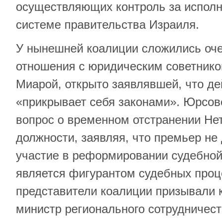
осуществляющих контроль за исполн
системе правительства Израиля.
У нынешней коалиции сложились оч
отношения с юридическим советнико
Миарой, открыто заявлявшей, что д
«прикрывает себя законами». Юрсов
вопрос о временном отстранении Не
должности, заявляя, что премьер не
участие в реформировании судебной
является фигурантом судебных проц
представители коалиции призывали к
министр регионального сотрудничес