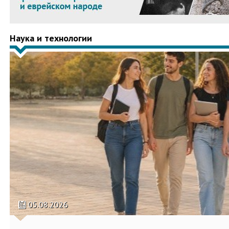
Наука и технологии
05.08.2026