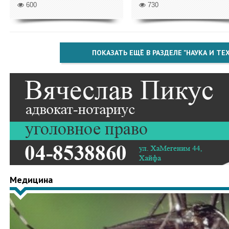
600
730
ПОКАЗАТЬ ЕЩЁ В РАЗДЕЛЕ "НАУКА И Т
Медицина