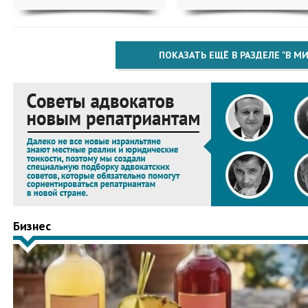
ПОКАЗАТЬ ЕЩЁ В РАЗДЕЛЕ "В МИ
Бизнес