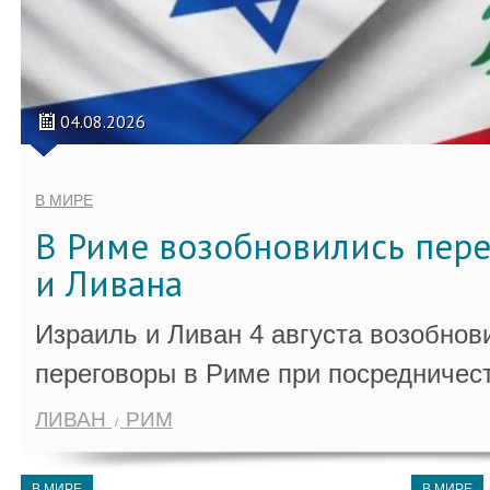
04.08.2026
В МИРЕ
В Риме возобновились пер
и Ливана
Израиль и Ливан 4 августа возобно
переговоры в Риме при посредничес
ЛИВАН
РИМ
В МИРЕ
В МИРЕ