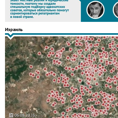
Израиль
06.08.2026