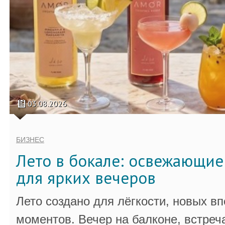
03.08.2026
БИЗНЕС
Лето в бокале: освежающи
для ярких вечеров
Лето создано для лёгкости, новых в
моментов. Вечер на балконе, встреч