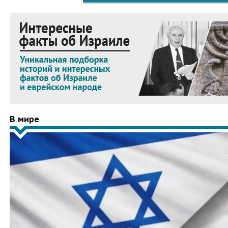
В мире