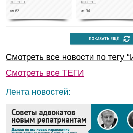
КНЕССЕТ
КНЕССЕТ
63
94
ПОКАЗАТЬ ЕЩЁ
Смотреть все новости по тегу “
Смотреть все
ТЕГИ
Лента новостей: