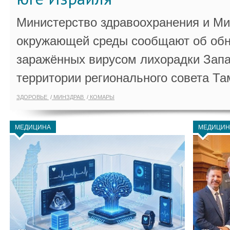
Министерство здравоохранения и Ми
окружающей среды сообщают об обн
заражённых вирусом лихорадки Запа
территории регионального совета Та
ЗДОРОВЬЕ
МИНЗДРАВ
КОМАРЫ
МЕДИЦИНА
МЕДИЦИН