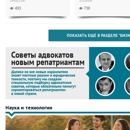
493
738
ПОКАЗАТЬ ЕЩЁ В РАЗДЕЛЕ "БИЗН
Наука и технологии