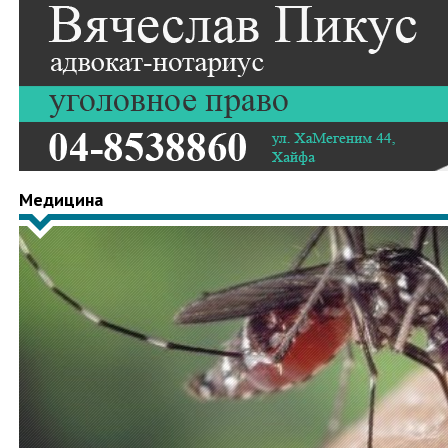
Медицина