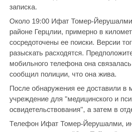
записка.
Около 19:00 Ифат Томер-Йерушалми
районе Герцлии, примерно в километ
сосредоточены ее поиски. Версии тог
разыскать расходятся. Предположите
мобильного телефона она связалась 
сообщил полиции, что она жива.
После обнаружения ее доставили в 
учреждение для "медицинского и пси
освидетельствования", а затем в от
Телефон Ифат Томер-Йерушалми, и