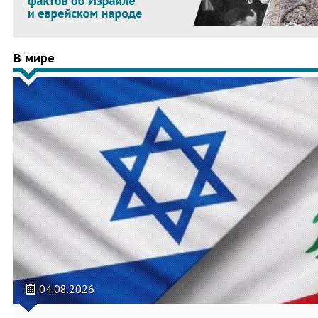
В мире
04.08.2026