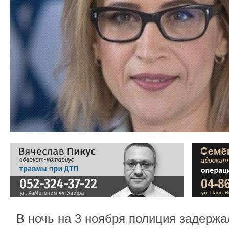
В ночь на 3 ноября полиция задерж