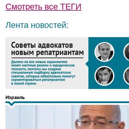
Смотреть все
ТЕГИ
Лента новостей:
Израиль