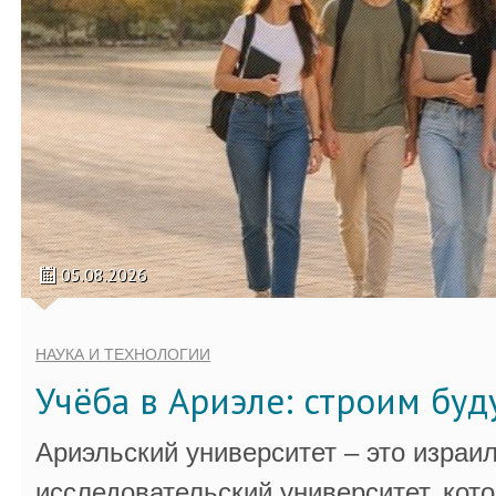
05.08.2026
НАУКА И ТЕХНОЛОГИИ
Учёба в Ариэле: строим бу
Ариэльский университет – это израи
исследовательский университет, кот