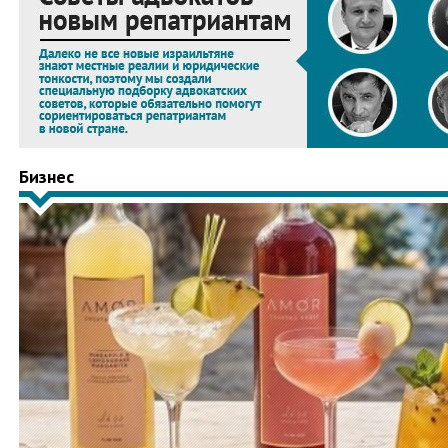
Бизнес