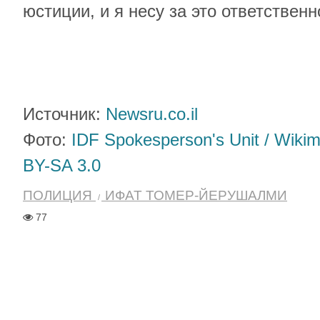
юстиции, и я несу за это ответственн
Источник:
Newsru.co.il
Фото:
IDF Spokesperson's Unit / Wik
BY-SA 3.0
ПОЛИЦИЯ
ИФАТ ТОМЕР-ЙЕРУШАЛМИ
77