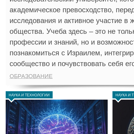
академическое превосходство, пере
исследования и активное участие в 
общества. Учеба здесь – это не толь
профессии и знаний, но и возможнос
познакомиться с Израилем, интегрир
сообщество и почувствовать себя ег
ОБРАЗОВАНИЕ
НАУКА И ТЕХНОЛОГИИ
НАУКА И 