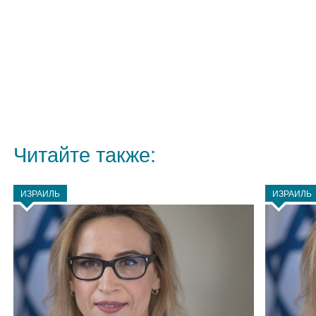
Читайте также:
ИЗРАИЛЬ
ИЗРАИЛЬ