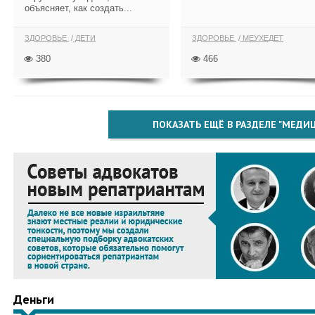
объясняет, как создать...
ЗДОРОВЬЕ
ДЕТИ
ЗДОРОВЬЕ
МЕУХЕДЕТ
380
466
ПОКАЗАТЬ ЕЩЁ В РАЗДЕЛЕ "МЕДИ
Деньги