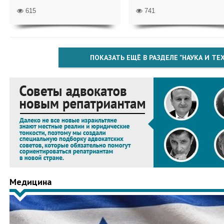
615
741
ПОКАЗАТЬ ЕЩЁ В РАЗДЕЛЕ "НАУКА И Т
Медицина