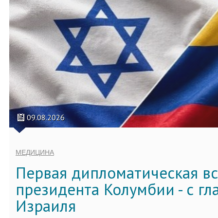
09.08.2026
МЕДИЦИНА
Первая дипломатическая вс
президента Колумбии - с г
Израиля