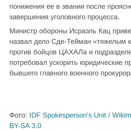
понижения ее в звании после проясн
завершения уголовного процесса.
Министр обороны Исраэль Кац приве
назвал дело Сде-Тейман «тяжелым 
против бойцов ЦАХАЛа и подразделе
потребовал ускорить юридические п
бывшего главного военного прокурор
Фото:
IDF Spokesperson's Unit / Wik
BY-SA 3.0