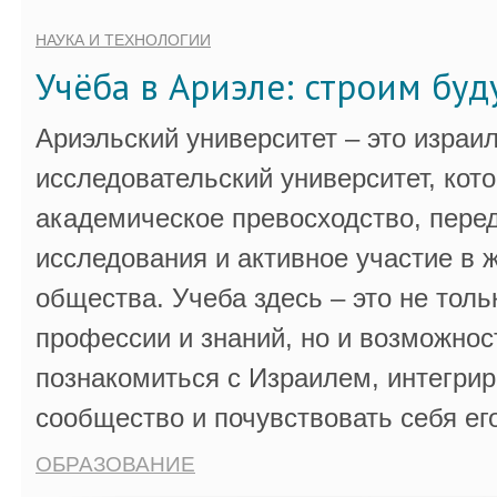
НАУКА И ТЕХНОЛОГИИ
Учёба в Ариэле: строим бу
Ариэльский университет – это израи
исследовательский университет, кот
академическое превосходство, пере
исследования и активное участие в 
общества. Учеба здесь – это не толь
профессии и знаний, но и возможнос
познакомиться с Израилем, интегрир
сообщество и почувствовать себя ег
ОБРАЗОВАНИЕ