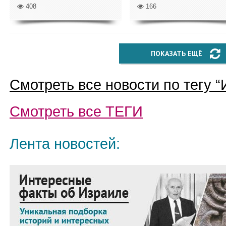
408
166
ПОКАЗАТЬ ЕЩЁ
Смотреть все новости по тегу “
Смотреть все
ТЕГИ
Лента новостей: