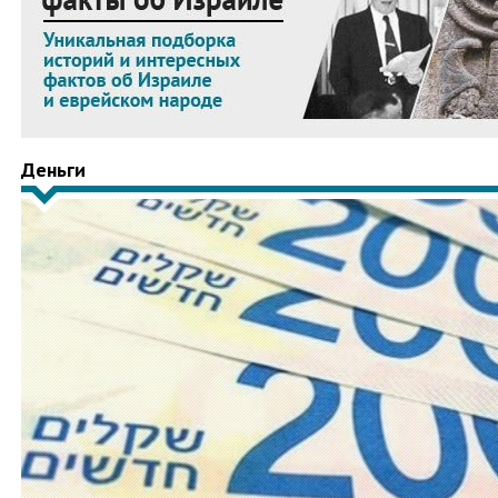
Деньги