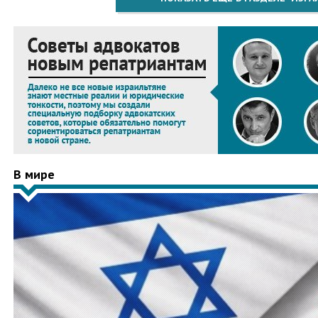
В мире