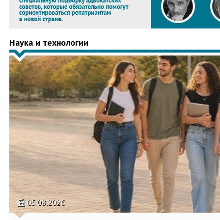
Наука и технологии
05.08.2026