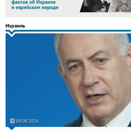
Израиль
09.08.2026