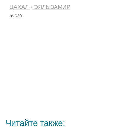
ЦАХАЛ
ЭЯЛЬ ЗАМИР
630
Читайте также: