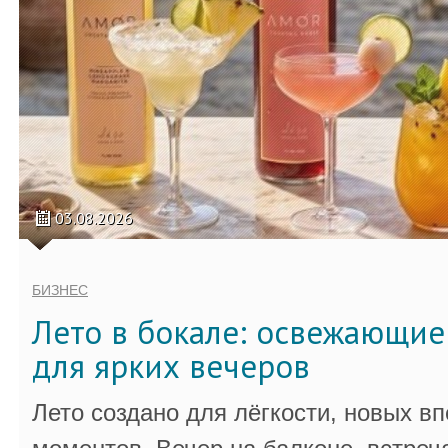
03.08.2026
БИЗНЕС
Лето в бокале: освежающи
для ярких вечеров
Лето создано для лёгкости, новых в