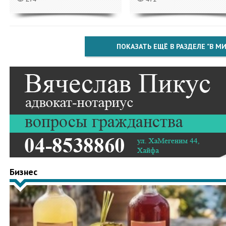
ПОКАЗАТЬ ЕЩЁ В РАЗДЕЛЕ "В МИ
Бизнес