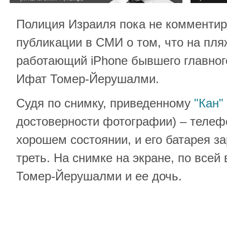
Полиция Израиля пока не комментир
публикации в СМИ о том, что на пля
работающий iPhone бывшего главног
Ифат Томер-Йерушалми.
Судя по снимку, приведенному
"Кан"
достоверности фотографии) – телеф
хорошем состоянии, и его батарея з
треть. На снимке на экране, по всей
Томер-Йерушалми и ее дочь.