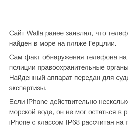
Сайт Walla ранее заявлял, что теле
найден в море на пляже Герцлии.
Сам факт обнаружения телефона на 
полиции правоохранительные органы
Найденный аппарат передан для суд
экспертизы.
Если iPhone действительно нескольк
морской воде, он не мог остаться в 
iPhone с классом IP68 рассчитан на