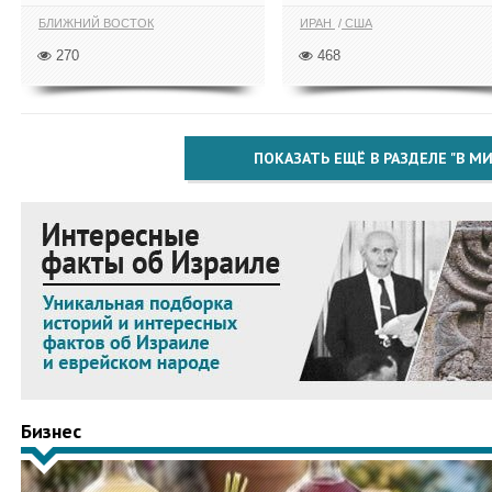
БЛИЖНИЙ ВОСТОК
ИРАН
США
270
468
ПОКАЗАТЬ ЕЩЁ В РАЗДЕЛЕ "В МИ
Бизнес