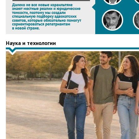
Наука и технологии