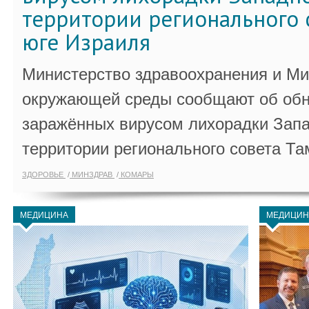
территории регионального 
юге Израиля
Министерство здравоохранения и Ми
окружающей среды сообщают об обн
заражённых вирусом лихорадки Запа
территории регионального совета Та
ЗДОРОВЬЕ
МИНЗДРАВ
КОМАРЫ
МЕДИЦИНА
МЕДИЦИН