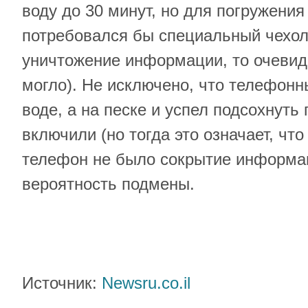
воду до 30 минут, но для погружения
потребовался бы специальный чехол
уничтожение информации, то очевид
могло). Не исключено, что телефонн
воде, а на песке и успел подсохнуть 
включили (но тогда это означает, ч
телефон не было сокрытие информа
вероятность подмены.
Источник:
Newsru.co.il