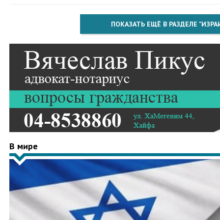
ПОКАЗАТЬ ЕЩЁ В РАЗДЕЛЕ "ИЗРА
В мире