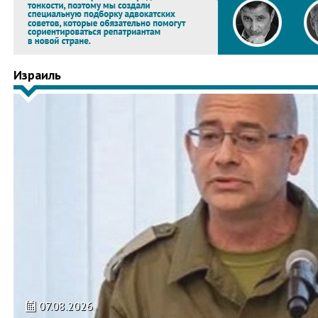
Израиль
07.08.2026