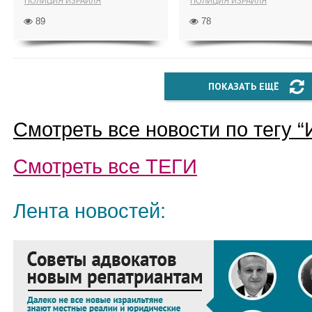
ПОЛИЦИЯ ИЗРАИЛЯ
ПОЛИЦИЯ ИЗРАИЛЯ
89
78
ПОКАЗАТЬ ЕЩЁ
Смотреть все новости по тегу “
Смотреть все
ТЕГИ
Лента новостей: