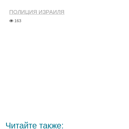
ПОЛИЦИЯ ИЗРАИЛЯ
163
Читайте также: