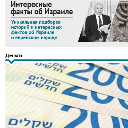
Деньги