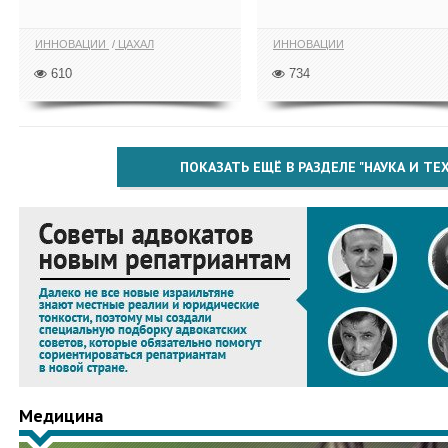
ИННОВАЦИИ
ЦАХАЛ
ИННОВАЦИИ
610
734
ПОКАЗАТЬ ЕЩЁ В РАЗДЕЛЕ "НАУКА И Т
Медицина