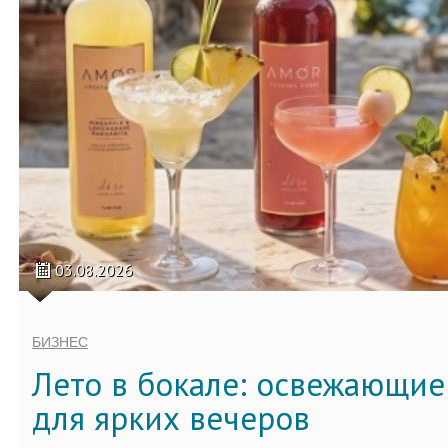
03.08.2026
БИЗНЕС
Лето в бокале: освежающи
для ярких вечеров