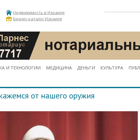
Недвижимость в Израиле
Бизнес-каталог Израиля
КА И ТЕХНОЛОГИИ
МЕДИЦИНА
ДЕНЬГИ
КУЛЬТУРА
ПУБ
кажемся от нашего оружия