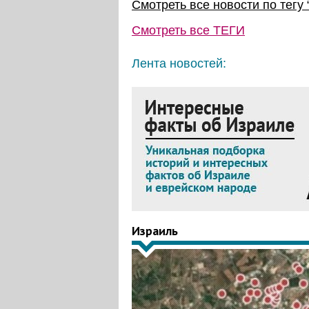
Смотреть все новости по тегу 
Смотреть все
ТЕГИ
Лента новостей:
Израиль