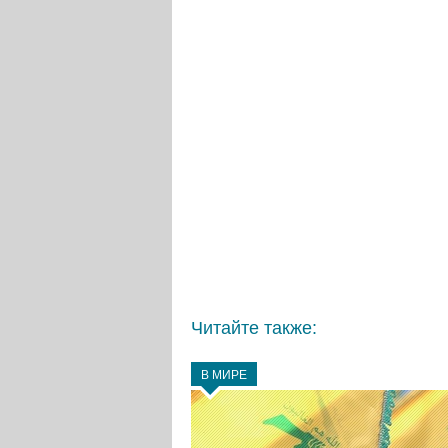
Читайте также:
В МИРЕ