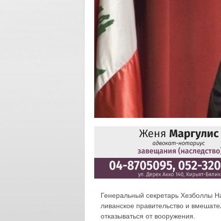
Генеральный секретарь Хезболлы Н
ливанское правительство и вмешател
отказываться от вооружения.