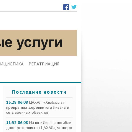
ЛИЦИСТИКА
РЕПАТРИАЦИЯ
Последние новости
13:28 06.08
ЦАХАЛ: «Хизбалла»
превратила деревни юга Ливана в
сеть военных объектов
11:52 06.08
На юге Ливана погибли
двое резервистов ЦАХАЛа, четверо