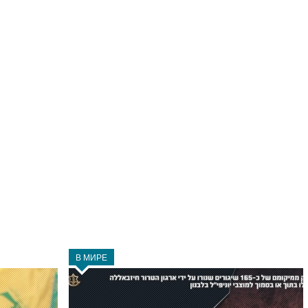
В МИРЕ