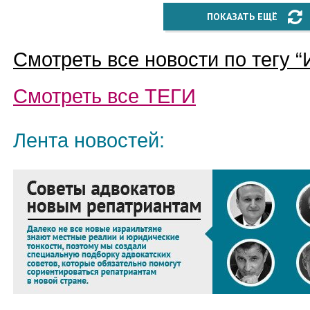
ПОКАЗАТЬ ЕЩЁ
Смотреть все новости по тегу “
Смотреть все
ТЕГИ
Лента новостей: