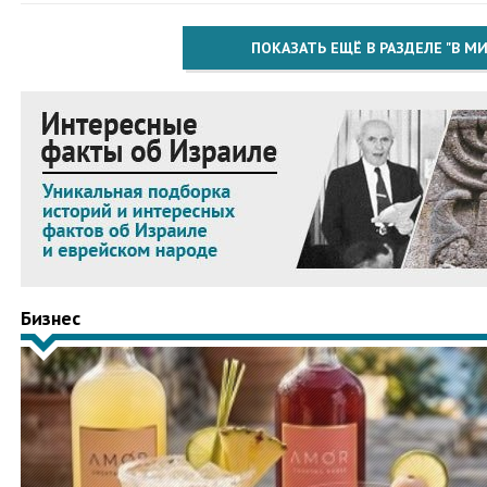
ПОКАЗАТЬ ЕЩЁ В РАЗДЕЛЕ "В МИ
Бизнес