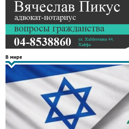
В мире