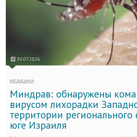
30.07.2026
МЕДИЦИНА
Миндрав: обнаружены кома
вирусом лихорадки Западно
территории регионального 
юге Израиля