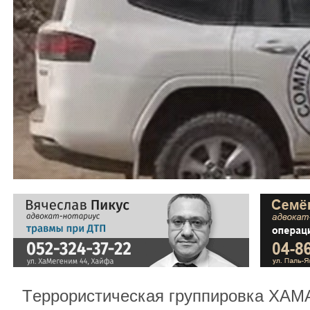
Tеррористическая группировка ХАМ