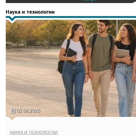
Наука и технологии
05.08.2026
НАУКА И ТЕХНОЛОГИИ