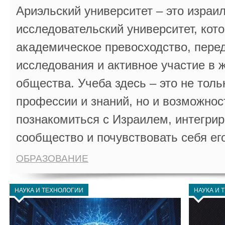
Ариэльский университет – это израи
исследовательский университет, кот
академическое превосходство, пере
исследования и активное участие в 
общества. Учеба здесь – это не толь
профессии и знаний, но и возможнос
познакомиться с Израилем, интегрир
сообщество и почувствовать себя ег
ОБРАЗОВАНИЕ
НАУКА И ТЕХНОЛОГИИ
НАУКА И 