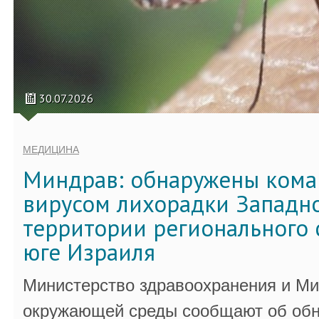
30.07.2026
МЕДИЦИНА
Миндрав: обнаружены кома
вирусом лихорадки Западно
территории регионального 
юге Израиля
Министерство здравоохранения и Ми
окружающей среды сообщают об обн