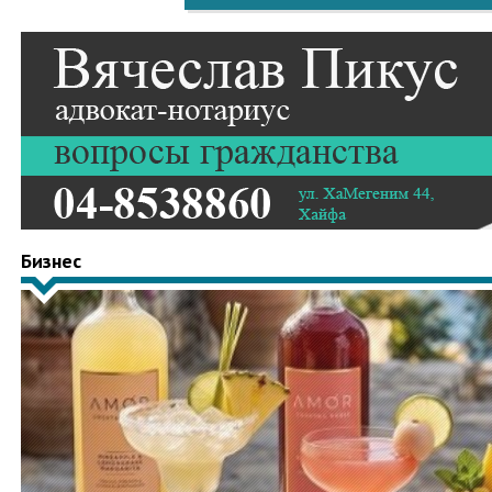
Бизнес