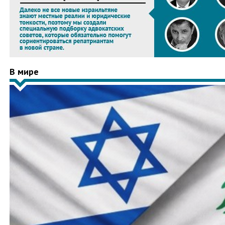
В мире