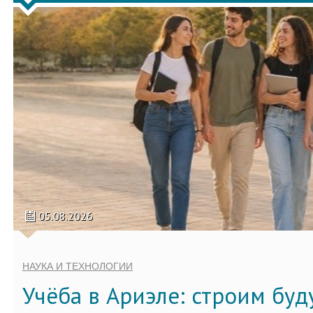
05.08.2026
НАУКА И ТЕХНОЛОГИИ
Учёба в Ариэле: строим бу