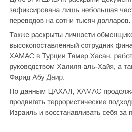
зафиксирована лишь небольшая час
переводов на сотни тысяч долларов
Также раскрыты личности обменщико
высокопоставленный сотрудник фина
ХАМАС в Турции Тамер Хасан, рабо
руководством Халиля аль-Хайя, а т
Фарид Абу Даир.
По данным ЦАХАЛ, ХАМАС продолжа
продвигать террористические подход
Израиль и восстанавливать себя за 