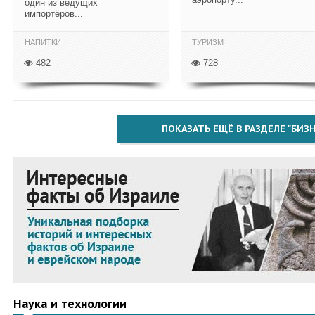
один из ведущих
импортёров...
НАПИТКИ
ТУРИЗМ
482
728
ПОКАЗАТЬ ЕЩЁ В РАЗДЕЛЕ "БИЗН
Наука и технологии