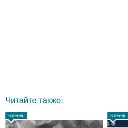
Читайте также:
ИЗРАИЛЬ
ИЗРАИЛЬ