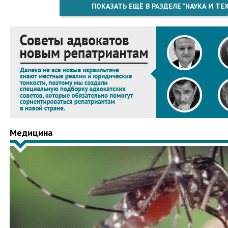
ПОКАЗАТЬ ЕЩЁ В РАЗДЕЛЕ "НАУКА И Т
Медицина