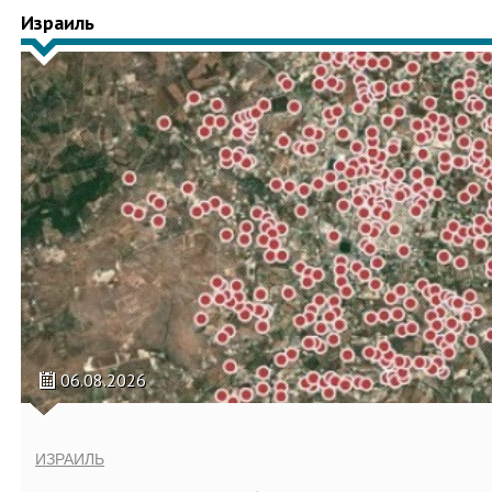
Израиль
06.08.2026
ИЗРАИЛЬ