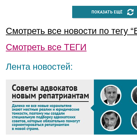
ПОКАЗАТЬ ЕЩЁ
Смотреть все новости по тегу “
Смотреть все
ТЕГИ
Лента новостей: