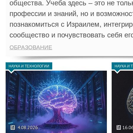
общества. Учеба здесь – это не толь
профессии и знаний, но и возможнос
познакомиться с Израилем, интегрир
сообщество и почувствовать себя ег
ОБРАЗОВАНИЕ
НАУКА И ТЕХНОЛОГИИ
НАУКА И 
4.08.2026
16.0