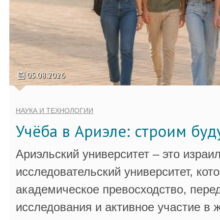
05.08.2026
НАУКА И ТЕХНОЛОГИИ
Учёба в Ариэле: строим бу
Ариэльский университет – это израи
исследовательский университет, кот
академическое превосходство, пере
исследования и активное участие в 