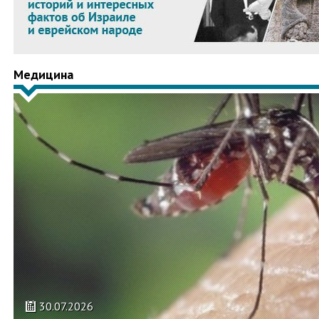
Медицина
30.07.2026