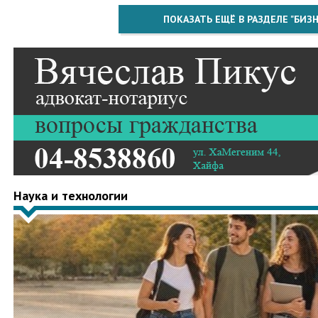
ПОКАЗАТЬ ЕЩЁ В РАЗДЕЛЕ "БИЗН
Наука и технологии