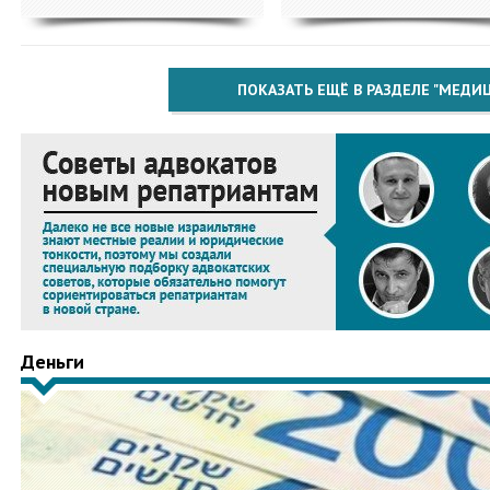
ПОКАЗАТЬ ЕЩЁ В РАЗДЕЛЕ "МЕДИ
Деньги