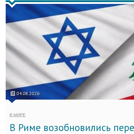
04.08.2026
В МИРЕ
В Риме возобновились пер