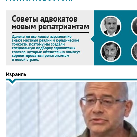
Израиль