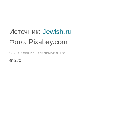
Источник:
Jewish.ru
Фото: Pixabay.com
США
ГОЛЛИВУД
КИНЕМАТОГРАФ
272