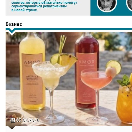
Бизнес
03.08.2026