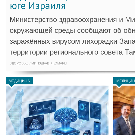
юге Израиля
Министерство здравоохранения и Ми
окружающей среды сообщают об обн
заражённых вирусом лихорадки Запа
территории регионального совета Та
ЗДОРОВЬЕ
МИНЗДРАВ
КОМАРЫ
МЕДИЦИНА
МЕДИЦИН