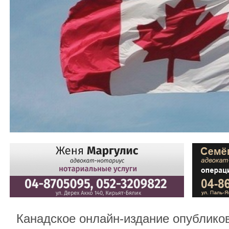
Канадское онлайн-издание опублико