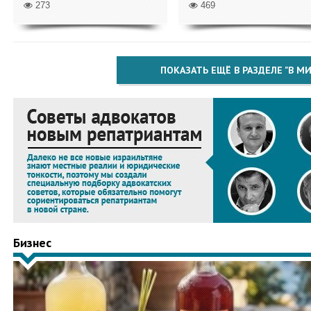
273
469
ПОКАЗАТЬ ЕЩЁ В РАЗДЕЛЕ "В МИ
Бизнес