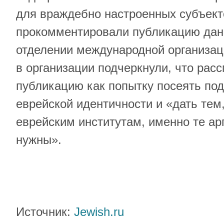
для враждебно настроенных субъект
прокомментировали публикацию дан
отделении международной организац
в организации подчеркнули, что рас
публикацию как попытку посеять под
еврейской идентичности и «дать тем,
еврейским институтам, именно те ар
нужны».
Источник:
Jewish.ru