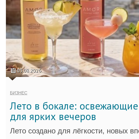
03.08.2026
БИЗНЕС
Лето в бокале: освежающи
для ярких вечеров
Лето создано для лёгкости, новых в