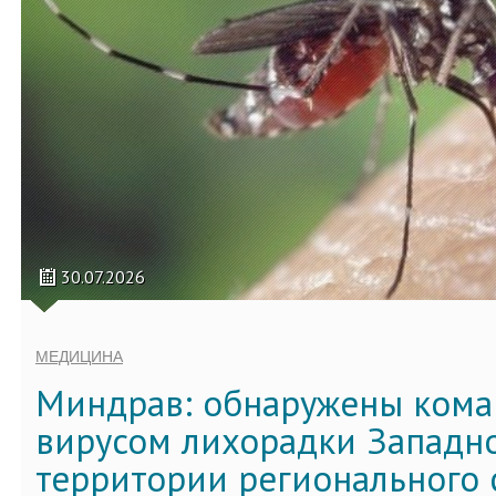
30.07.2026
МЕДИЦИНА
Миндрав: обнаружены кома
вирусом лихорадки Западно
территории регионального 