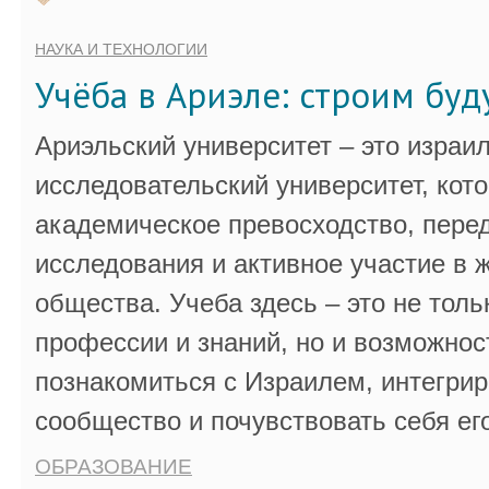
НАУКА И ТЕХНОЛОГИИ
Учёба в Ариэле: строим бу
Ариэльский университет – это израи
исследовательский университет, кот
академическое превосходство, пере
исследования и активное участие в 
общества. Учеба здесь – это не толь
профессии и знаний, но и возможнос
познакомиться с Израилем, интегрир
сообщество и почувствовать себя ег
ОБРАЗОВАНИЕ