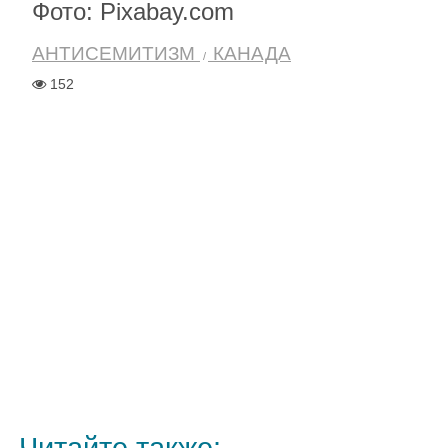
Фото: Pixabay.com
АНТИСЕМИТИЗМ
КАНАДА
152