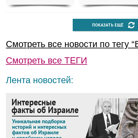
ПОКАЗАТЬ ЕЩЁ
Смотреть все новости по тегу “
Смотреть все
ТЕГИ
Лента новостей: