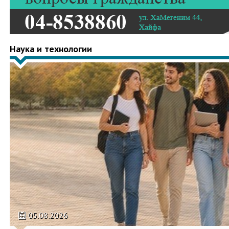
Наука и технологии
05.08.2026