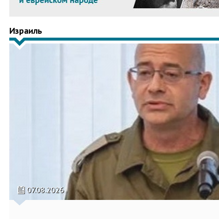
Израиль
07.08.2026