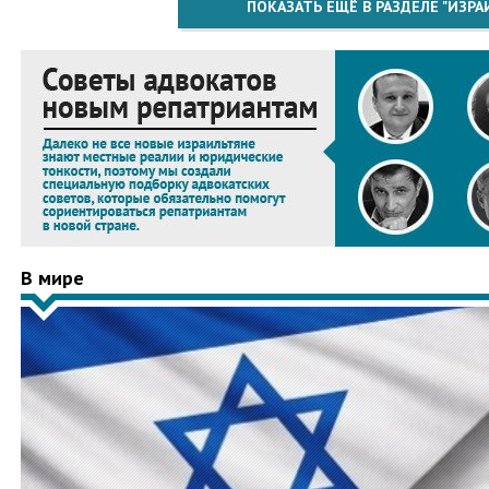
ПОКАЗАТЬ ЕЩЁ В РАЗДЕЛЕ "ИЗРА
В мире