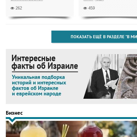
262
459
ПОКАЗАТЬ ЕЩЁ В РАЗДЕЛЕ "В МИ
Бизнес