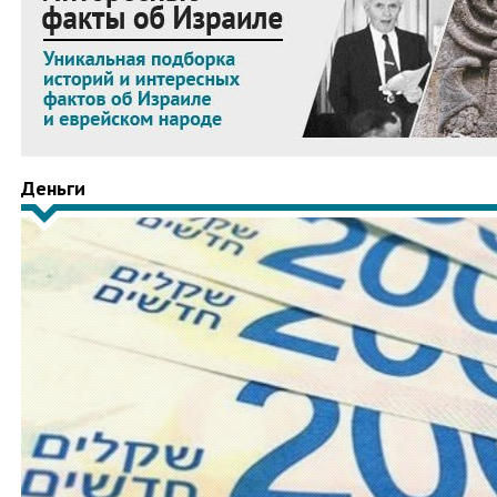
Деньги