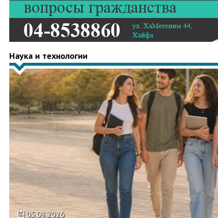
Наука и технологии
05.08.2026