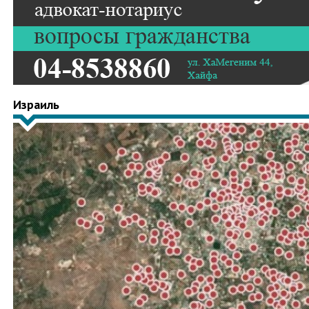
Израиль