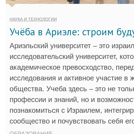
НАУКА И ТЕХНОЛОГИИ
Учёба в Ариэле: строим бу
Ариэльский университет – это израи
исследовательский университет, кот
академическое превосходство, пере
исследования и активное участие в 
общества. Учеба здесь – это не толь
профессии и знаний, но и возможнос
познакомиться с Израилем, интегрир
сообщество и почувствовать себя ег
ОБРАЗОВАНИЕ