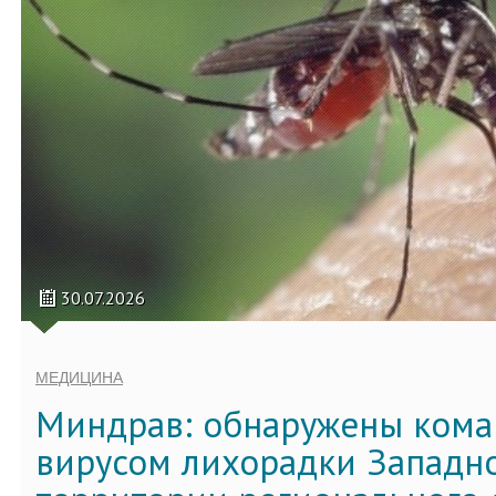
30.07.2026
МЕДИЦИНА
Миндрав: обнаружены кома
вирусом лихорадки Западно