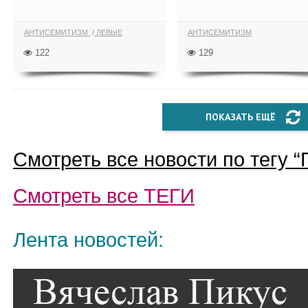
АНТИСЕМИТИЗМ
ЛЕВЫЕ
АНТИСЕМИТИЗМ
122
129
ПОКАЗАТЬ ЕЩЁ
Смотреть все новости по тегу “
Смотреть все
ТЕГИ
Лента новостей: