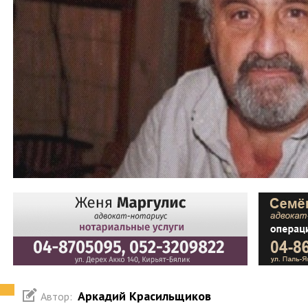
Аркадий Красильщиков
Автор: