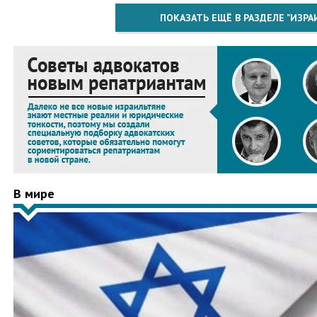
ПОКАЗАТЬ ЕЩЁ В РАЗДЕЛЕ "ИЗРА
В мире