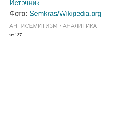
Источник
Фото:
Semkras/Wikipedia.org
АНТИСЕМИТИЗМ
АНАЛИТИКА
137