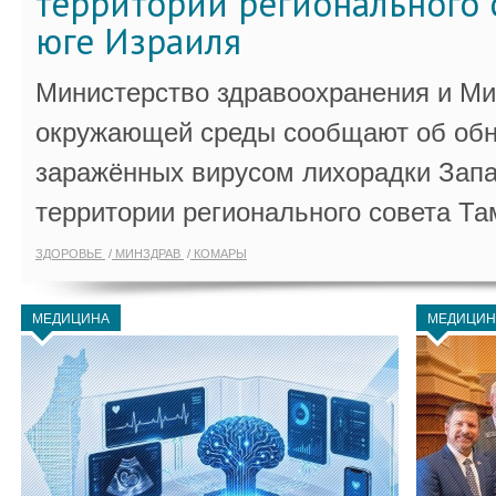
территории регионального 
юге Израиля
Министерство здравоохранения и Ми
окружающей среды сообщают об обн
заражённых вирусом лихорадки Запа
территории регионального совета Та
ЗДОРОВЬЕ
МИНЗДРАВ
КОМАРЫ
МЕДИЦИНА
МЕДИЦИН