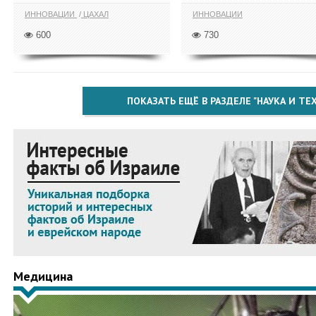
ИННОВАЦИИ
ЦАХАЛ
ИННОВАЦИИ
600
730
ПОКАЗАТЬ ЕЩЁ В РАЗДЕЛЕ "НАУКА И Т
Медицина