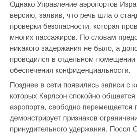
Однако Управление аэропортов Изра
версию, заявив, что речь шла о ста
проверки безопасности, которая про
многих пассажиров. По словам пред
никакого задержания не было, а доп
проводился в отдельном помещении
обеспечения конфиденциальности.
Позднее в сети появились записи с 
которых Карлсон спокойно общается
аэропорта, свободно перемещается 
демонстрирует признаков ограничен
принудительного удержания. Посол