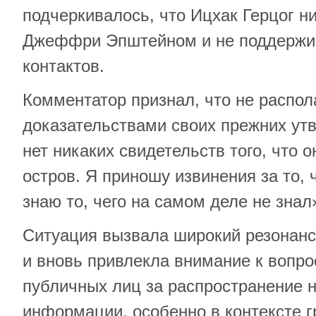
подчеркивалось, что Ицхак Герцог ни
Джеффри Эпштейном и не поддержив
контактов.
Комментатор признал, что не распол
доказательствами своих прежних ут
нет никаких свидетельств того, что 
остров. Я приношу извинения за то, 
знаю то, чего на самом деле не знал»
Ситуация вызвала широкий резонанс
и вновь привлекла внимание к вопро
публичных лиц за распространение 
информации, особенно в контексте г