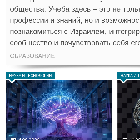
общества. Учеба здесь – это не толь
профессии и знаний, но и возможнос
познакомиться с Израилем, интегрир
сообщество и почувствовать себя ег
ОБРАЗОВАНИЕ
НАУКА И ТЕХНОЛОГИИ
НАУКА И 