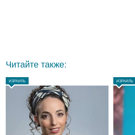
Читайте также:
ИЗРАИЛЬ
ИЗРАИЛЬ