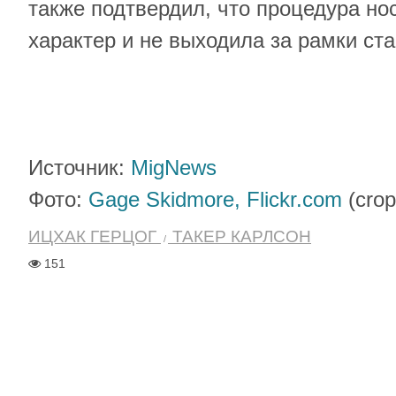
также подтвердил, что процедура н
характер и не выходила за рамки ста
Источник:
MigNews
Фото:
Gage Skidmore, Flickr.com
(crop
ИЦХАК ГЕРЦОГ
ТАКЕР КАРЛСОН
151