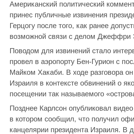
Американский политический коммент
принес публичные извинения презид
Герцогу после того, как ранее допуст
возможной связи с делом Джеффри 
Поводом для извинений стало интер
провел в аэропорту Бен-Гурион с п
Майком Хакаби. В ходе разговора он
Израиля в контексте обвинений о я
посещении так называемого «остров
Позднее Карлсон опубликовал видео 
в котором сообщил, что получил оф
канцелярии президента Израиля. В 