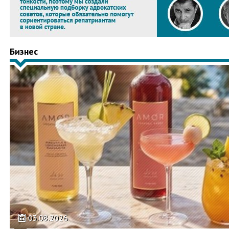
Бизнес
03.08.2026