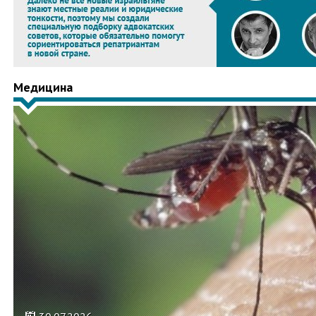
Медицина