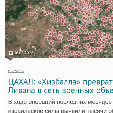
06.08.2026
ИЗРАИЛЬ
ЦАХАЛ: «Хизбалла» преврат
Ливана в сеть военных объ
В ходе операций последних месяцев
израильские силы выявили тысячи о