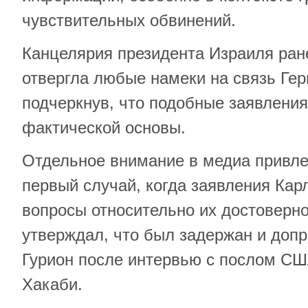
чувствительных обвинений.
Канцелярия президента Израиля ран
отвергла любые намеки на связь Гер
подчеркнув, что подобные заявления
фактической основы.
Отдельное внимание в медиа привлек
первый случай, когда заявления Ка
вопросы относительно их достоверно
утверждал, что был задержан и допр
Гурион после интервью с послом С
Хакаби.