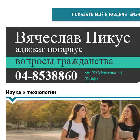
ПОКАЗАТЬ ЕЩЁ В РАЗДЕЛЕ "БИЗН
Наука и технологии