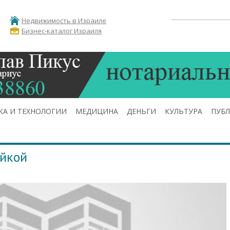
Недвижимость в Израиле
Бизнес-каталог Израиля
КА И ТЕХНОЛОГИИ
МЕДИЦИНА
ДЕНЬГИ
КУЛЬТУРА
ПУБ
ейкой