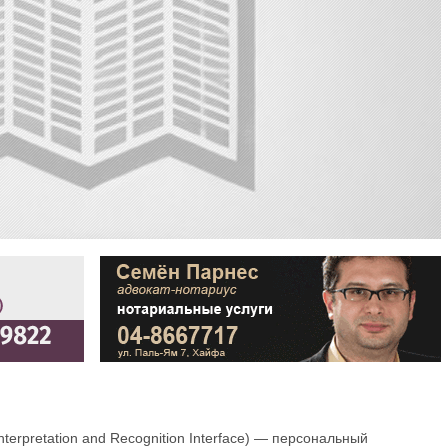
h Interpretation and Recognition Interface) — персональный