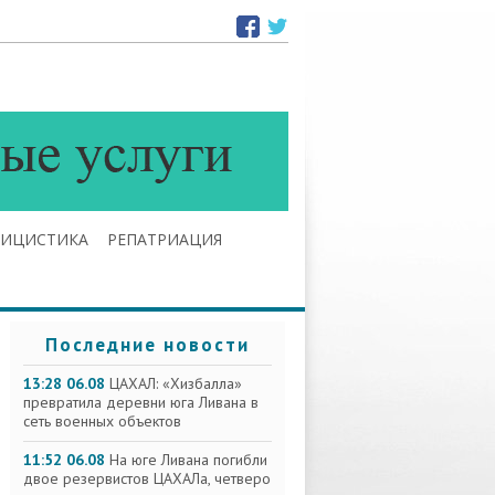
ЛИЦИСТИКА
РЕПАТРИАЦИЯ
Последние новости
13:28 06.08
ЦАХАЛ: «Хизбалла»
превратила деревни юга Ливана в
сеть военных объектов
11:52 06.08
На юге Ливана погибли
двое резервистов ЦАХАЛа, четверо