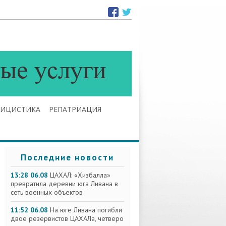
ЛИЦИСТИКА
РЕПАТРИАЦИЯ
Последние новости
13:28 06.08
ЦАХАЛ: «Хизбалла»
превратила деревни юга Ливана в
сеть военных объектов
11:52 06.08
На юге Ливана погибли
двое резервистов ЦАХАЛа, четверо