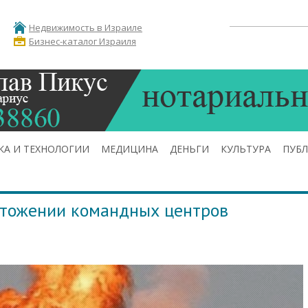
Недвижимость в Израиле
Бизнес-каталог Израиля
КА И ТЕХНОЛОГИИ
МЕДИЦИНА
ДЕНЬГИ
КУЛЬТУРА
ПУБ
чтожении командных центров