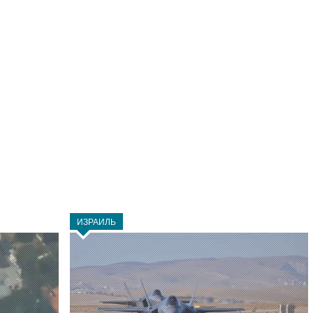
ИЗРАИЛЬ