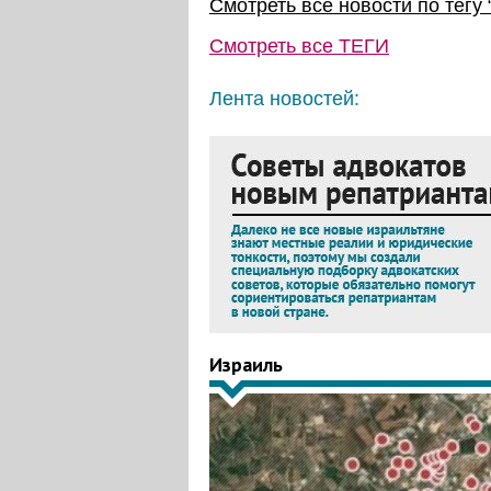
Смотреть все новости по тегу 
Смотреть все
ТЕГИ
Лента новостей:
Израиль