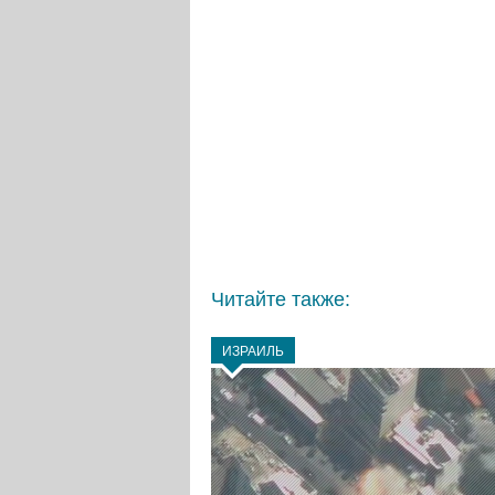
Читайте также:
ИЗРАИЛЬ