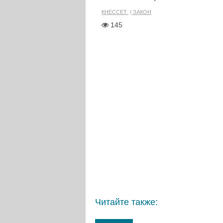
КНЕССЕТ
ЗАКОН
145
Читайте также: