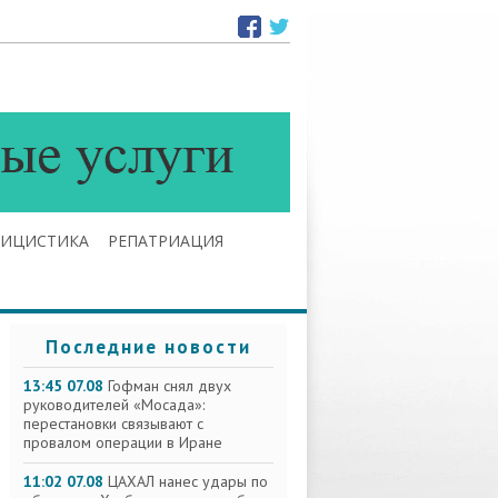
ЛИЦИСТИКА
РЕПАТРИАЦИЯ
Последние новости
13:45 07.08
Гофман снял двух
руководителей «Мосада»:
перестановки связывают с
провалом операции в Иране
11:02 07.08
ЦАХАЛ нанес удары по