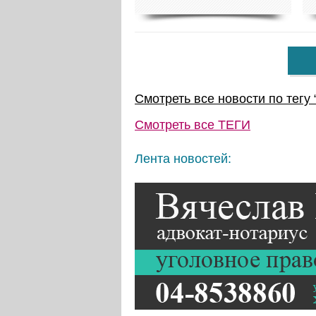
Смотреть все новости по тегу 
Смотреть все
ТЕГИ
Лента новостей: