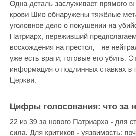
Одна деталь заслуживает прямого вн
крови Шио обнаружены тяжёлые мет
уголовное дело о покушении на убий
Патриарх, переживший предполагаем
восхождения на престол, - не нейтра
уже есть враги, готовые его убить. 
информация о подлинных ставках в 
Церкви.
Цифры голосования: что за 
22 из 39 за нового Патриарха - для 
сила. Для критиков - уязвимость: по