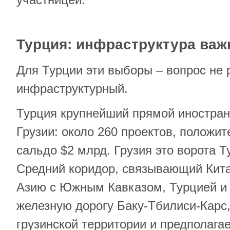
Турция: инфраструктура важ
Для Турции эти выборы – вопрос не 
инфраструктурный.
Турция крупнейший прямой иностран
Грузии: около 260 проектов, положит
сальдо $2 млрд. Грузия это ворота Т
Средний коридор, связывающий Кит
Азию с Южным Кавказом, Турцией и
железную дорогу Баку-Тбилиси-Карс,
грузинской территории и предполага