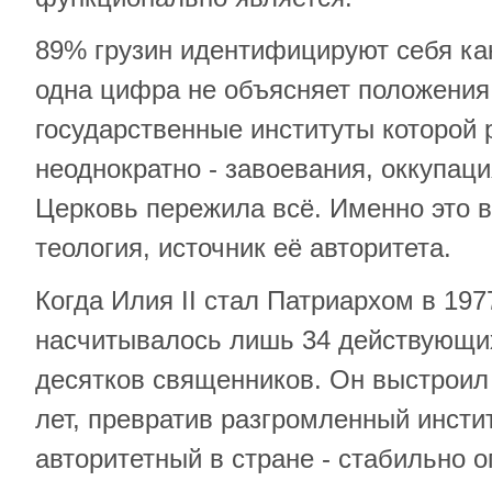
89% грузин идентифицируют себя ка
одна цифра не объясняет положения 
государственные институты которой
неоднократно - завоевания, оккупаци
Церковь пережила всё. Именно это в
теология, источник её авторитета.
Когда Илия II стал Патриархом в 1977
насчитывалось лишь 34 действующих
десятков священников. Он выстроил 
лет, превратив разгромленный инсти
авторитетный в стране - стабильно