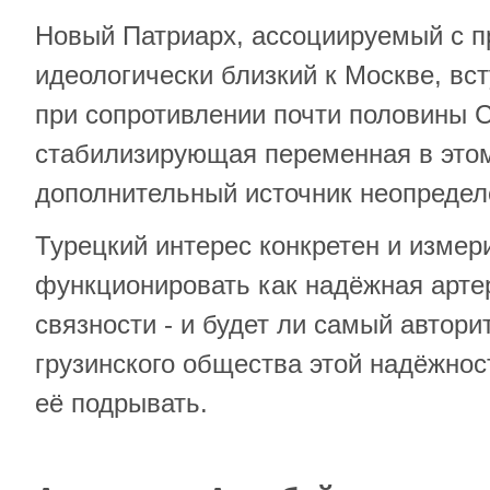
Новый Патриарх, ассоциируемый с п
идеологически близкий к Москве, в
при сопротивлении почти половины С
стабилизирующая переменная в этом
дополнительный источник неопредел
Турецкий интерес конкретен и измер
функционировать как надёжная арте
связности - и будет ли самый автори
грузинского общества этой надёжнос
её подрывать.