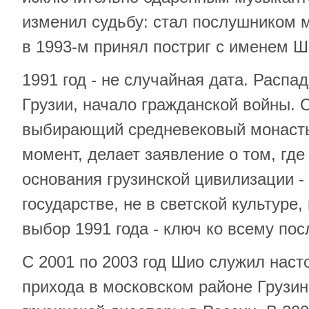
изменил судьбу: стал послушником
в 1993-м принял постриг с именем Ш
1991 год - не случайная дата. Распа
Грузии, начало гражданской войны. 
выбирающий средневековый монасты
момент, делает заявление о том, гд
основания грузинской цивилизации - 
государстве, не в светской культуре,
выбор 1991 года - ключ ко всему по
С 2001 по 2003 год Шио служил наст
прихода в московском районе Грузин