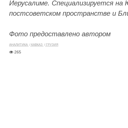
Иерусалиме. Специализируется на 
постсоветском пространстве и Бл
Фото предоставлено автором
АНАЛИТИКА
КАВКАЗ
ГРУЗИЯ
265