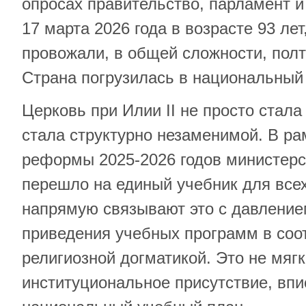
опросах правительство, парламент и
17 марта 2026 года в возрасте 93 лет
провожали, в общей сложности, пол
Страна погрузилась в национальный 
Церковь при Илии II не просто стала
стала структурно незаменимой. В р
реформы 2025-2026 годов министер
перешло на единый учебник для всех
напрямую связывают это с давление
приведения учебных программ в соот
религиозной догматикой. Это не мягк
институциональное присутствие, впи