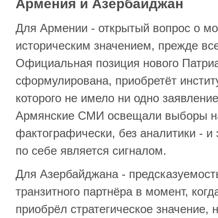
Армения и Азербайджан
Для Армении - открытый вопрос о м
историческим значением, прежде вс
Официальная позиция нового Патриар
сформулирована, приобретёт инстит
которого не имело ни одно заявлени
Армянские СМИ освещали выборы н
фактографически, без аналитики - и
по себе является сигналом.
Для Азербайджана - предсказуемость
транзитного партнёра в момент, ког
приобрёл стратегическое значение, 