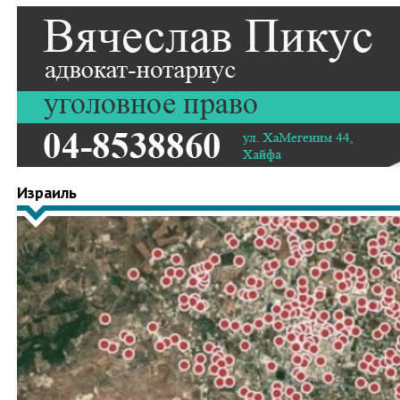
Израиль