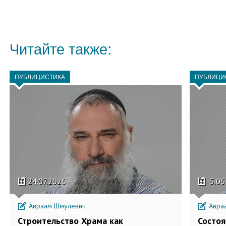
Читайте также:
ПУБЛИЦИСТИКА
ПУБЛИЦИ
24.07.2026
5.06
Авраам Шмулевич
Авра
Строительство Храма как
Состоя