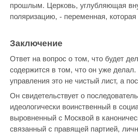
прошлым. Церковь, углубляющая в
поляризацию, - переменная, которая
Заключение
Ответ на вопрос о том, что будет дел
содержится в том, что он уже делал.
управления это не чистый лист, а по
Он свидетельствует о последовател
идеологически воинственный в соци
выровненный с Москвой в каноничес
связанный с правящей партией, личн