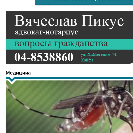
Медицина