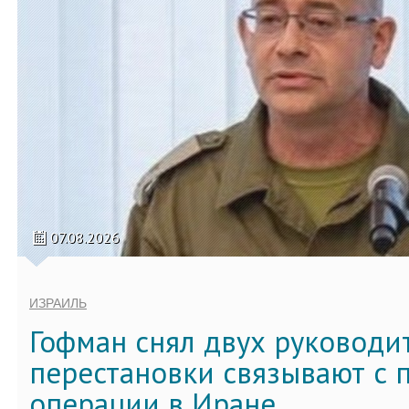
07.08.2026
ИЗРАИЛЬ
Гофман снял двух руководи
перестановки связывают с 
операции в Иране