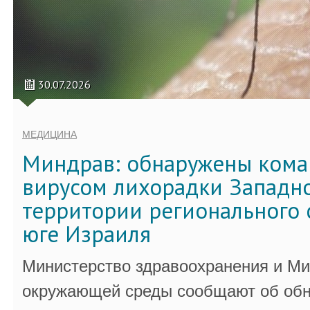
30.07.2026
МЕДИЦИНА
Миндрав: обнаружены кома
вирусом лихорадки Западно
территории регионального 
юге Израиля
Министерство здравоохранения и Ми
окружающей среды сообщают об обн