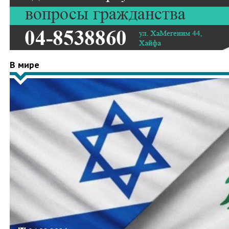
В мире