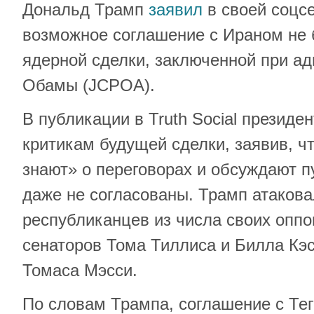
Дональд Трамп
заявил
в своей соцсе
возможное соглашение с Ираном не 
ядерной сделки, заключенной при а
Обамы (JCPOA).
В публикации в Truth Social президе
критикам будущей сделки, заявив, чт
знают» о переговорах и обсуждают п
даже не согласованы. Трамп атакова
республиканцев из числа своих оппо
сенаторов Тома Тиллиса и Билла Кэ
Томаса Мэсси.
По словам Трампа, соглашение с Те