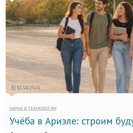
05.08.2026
НАУКА И ТЕХНОЛОГИИ
Учёба в Ариэле: строим бу