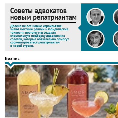
Бизнес