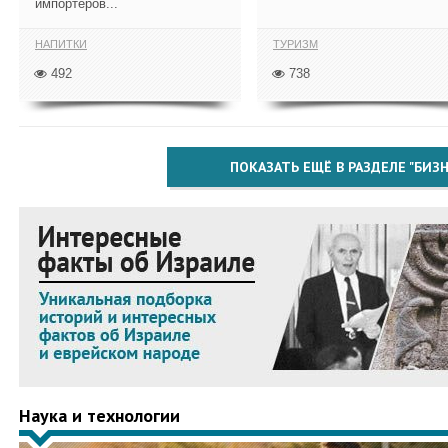
импортёров...
НАПИТКИ
ТУРИЗМ
492
738
ПОКАЗАТЬ ЕЩЁ В РАЗДЕЛЕ "БИЗН
Наука и технологии