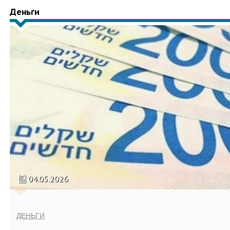
Деньги
04.05.2026
ДЕНЬГИ