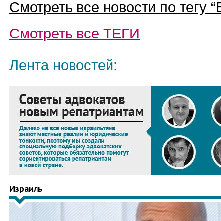
Смотреть все новости по тегу “
Смотреть все
ТЕГИ
Лента новостей:
Израиль