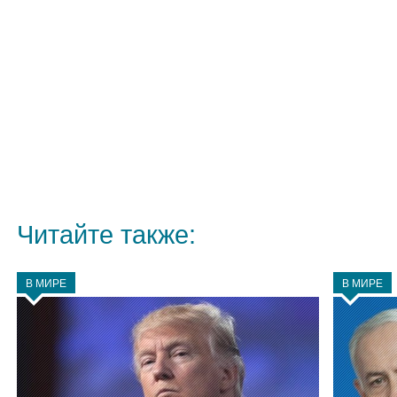
Читайте также:
В МИРЕ
В МИРЕ