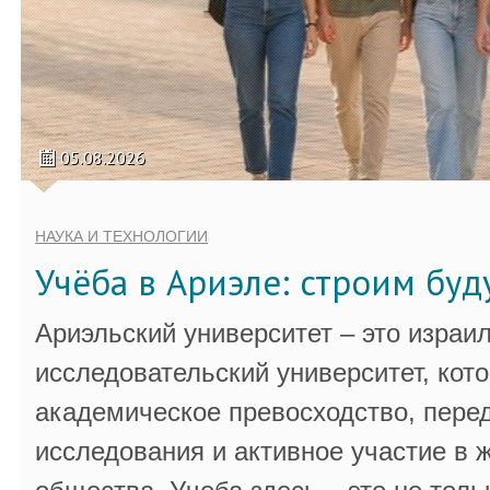
05.08.2026
НАУКА И ТЕХНОЛОГИИ
Учёба в Ариэле: строим бу
Ариэльский университет – это израи
исследовательский университет, кот
академическое превосходство, пере
исследования и активное участие в 