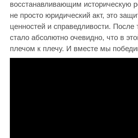
восстанавливающим историческую ро
не просто юридический акт, это защ
ценностей и справедливости. После 
стало абсолютно очевидно, что в эт
плечом к плечу. И вместе мы победи