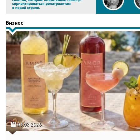
Бизнес
03.08.2026