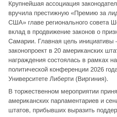
Крупнейшая ассоциация законодате
вручила престижную «Премию за ли
США» главе регионального совета Ш
вклад в продвижение законов о приз
Самарии. Главная цель инициативы
законопроект в 20 американских шта
награждения состоялась в рамках н
политической конференции 2026 год
Университете Либерти (Виргиния).
В торжественном мероприятии приня
американских парламентариев и сен
штатов, прибывших выразить поддер