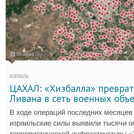
06.08.2026
ИЗРАИЛЬ
ЦАХАЛ: «Хизбалла» преврат
Ливана в сеть военных объ
В ходе операций последних месяцев
израильские силы выявили тысячи о
террористической инфраструктуры «