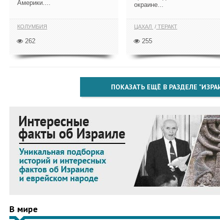
Америки....
окраине...
КОЛУМБИЯ
ЦАХАЛ
ТЕРАКТ
262
255
ПОКАЗАТЬ ЕЩЁ В РАЗДЕЛЕ "ИЗРА
В мире