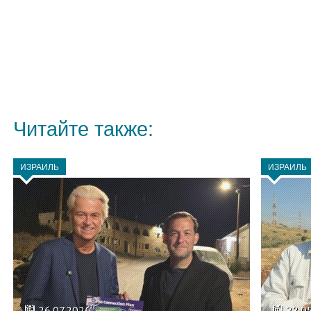
Читайте также:
ИЗРАИЛЬ
ИЗРАИЛЬ
26.07.2026
28.0