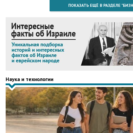
ПОКАЗАТЬ ЕЩЁ В РАЗДЕЛЕ "БИЗН
Наука и технологии