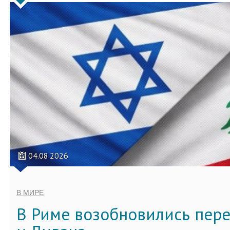
04.08.2026
В МИРЕ
В Риме возобновились пер