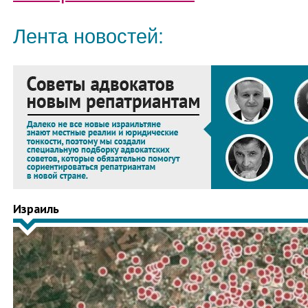
Лента новостей:
Израиль