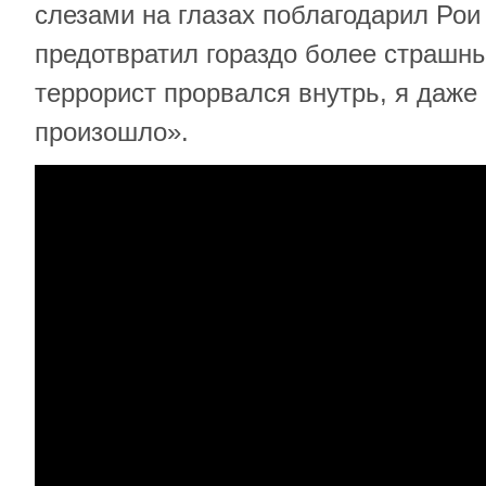
слезами на глазах поблагодарил Рои
предотвратил гораздо более страшны
террорист прорвался внутрь, я даже 
произошло».