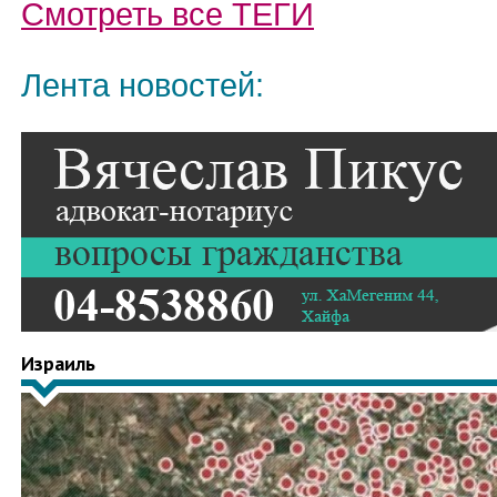
Смотреть все
ТЕГИ
Лента новостей:
Израиль