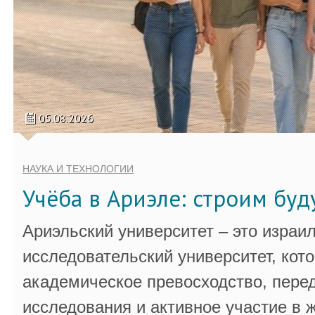
05.08.2026
НАУКА И ТЕХНОЛОГИИ
Учёба в Ариэле: строим бу
Ариэльский университет – это израи
исследовательский университет, кот
академическое превосходство, пере
исследования и активное участие в 