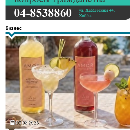
Бизнес
03.08.2026