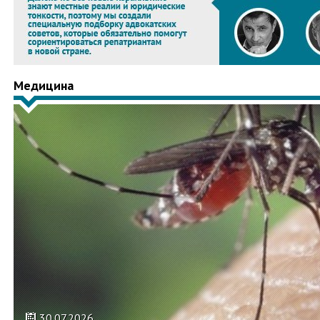
Медицина
30.07.2026