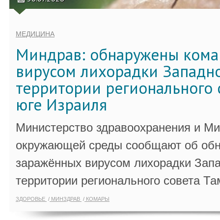
МЕДИЦИНА
Миндрав: обнаружены кома
вирусом лихорадки Западно
территории регионального 
юге Израиля
Министерство здравоохранения и Ми
окружающей среды сообщают об обн
заражённых вирусом лихорадки Запа
территории регионального совета Та
ЗДОРОВЬЕ
МИНЗДРАВ
КОМАРЫ