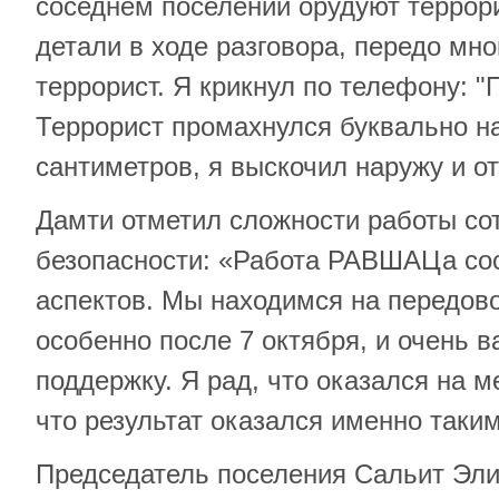
соседнем поселении орудуют террор
детали в ходе разговора, передо мно
террорист. Я крикнул по телефону: "
Террорист промахнулся буквально н
сантиметров, я выскочил наружу и о
Дамти отметил сложности работы со
безопасности: «Работа РАВШАЦа сос
аспектов. Мы находимся на передово
особенно после 7 октября, и очень 
поддержку. Я рад, что оказался на м
что результат оказался именно таким
Председатель поселения Сальит Эл