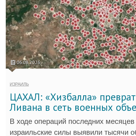
06.08.2026
ИЗРАИЛЬ
ЦАХАЛ: «Хизбалла» преврат
Ливана в сеть военных объ
В ходе операций последних месяцев
израильские силы выявили тысячи о