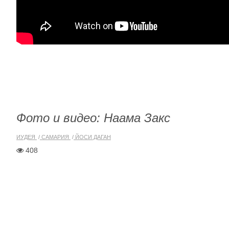
Фото и видео: Наама Закс
ИУДЕЯ
САМАРИЯ
ЙОСИ ДАГАН
408