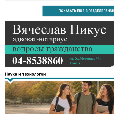
ПОКАЗАТЬ ЕЩЁ В РАЗДЕЛЕ "БИЗН
Наука и технологии