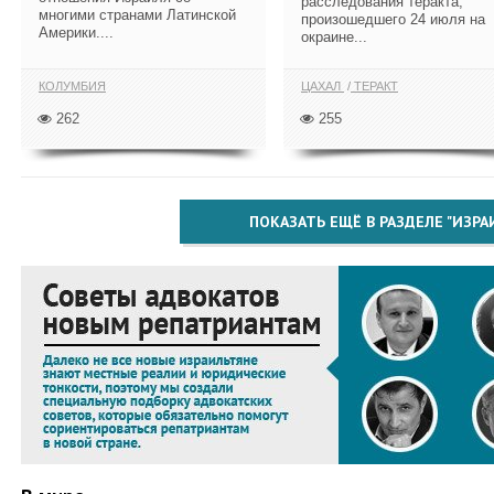
расследования теракта,
многими странами Латинской
произошедшего 24 июля на
Америки....
окраине...
КОЛУМБИЯ
ЦАХАЛ
ТЕРАКТ
262
255
ПОКАЗАТЬ ЕЩЁ В РАЗДЕЛЕ "ИЗРА