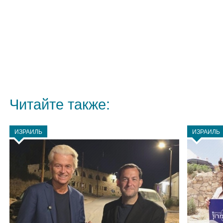
Читайте также:
ИЗРАИЛЬ
ИЗРАИЛЬ