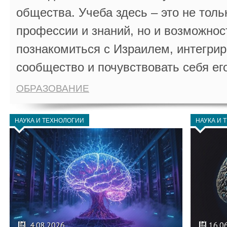
общества. Учеба здесь – это не толь
профессии и знаний, но и возможнос
познакомиться с Израилем, интегрир
сообщество и почувствовать себя ег
ОБРАЗОВАНИЕ
НАУКА И ТЕХНОЛОГИИ
НАУКА И 
4.08.2026
16.0