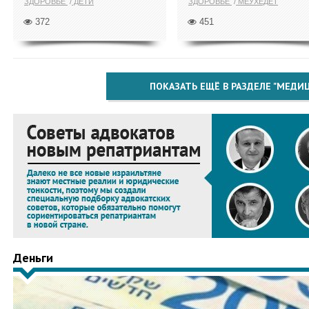
ЗДОРОВЬЕ
ДЕТИ
ЗДОРОВЬЕ
МЕУХЕДЕТ
372
451
ПОКАЗАТЬ ЕЩЁ В РАЗДЕЛЕ "МЕДИ
Деньги