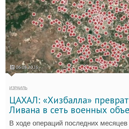
06.08.2026
ИЗРАИЛЬ
ЦАХАЛ: «Хизбалла» преврат
Ливана в сеть военных объ
В ходе операций последних месяцев