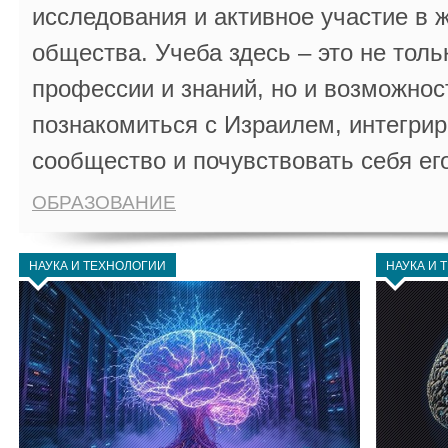
исследования и активное участие в 
общества. Учеба здесь – это не толь
профессии и знаний, но и возможнос
познакомиться с Израилем, интегрир
сообщество и почувствовать себя ег
ОБРАЗОВАНИЕ
НАУКА И ТЕХНОЛОГИИ
НАУКА И 