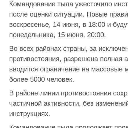
Командование тыла ужесточило инст
после оценки ситуации. Новые прави
воскресенье, 14 июня, в 18:00 и буд
понедельника, 15 июня, 20:00.
Во всех районах страны, за исключе
противостояния, разрешена полная а
вводится ограничение на массовые 
более 5000 человек.
В районе линии противостояния сох
частичной активности, без изменени
инструкциях.
Командование тыла продолжает пров