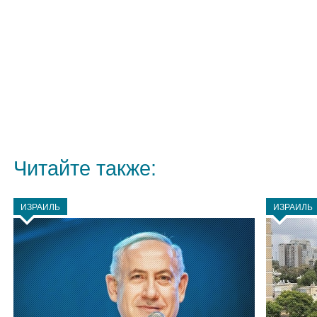
Читайте также:
ИЗРАИЛЬ
ИЗРАИЛЬ