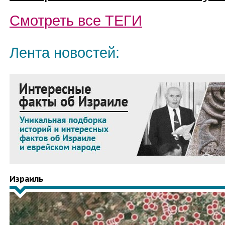
Смотреть все
ТЕГИ
Лента новостей:
Израиль