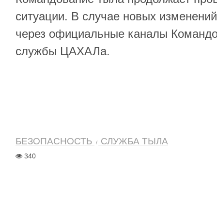
ситуации. В случае новых изменени
через официальные каналы Командо
службы ЦАХАЛа.
БЕЗОПАСНОСТЬ
СЛУЖБА ТЫЛА
340