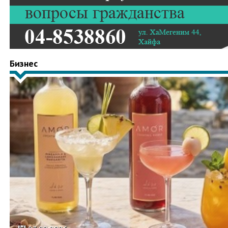
Бизнес