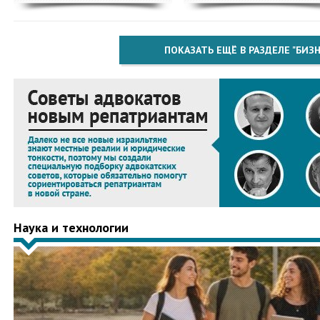
ПОКАЗАТЬ ЕЩЁ В РАЗДЕЛЕ "БИЗН
Наука и технологии