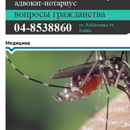
Медицина