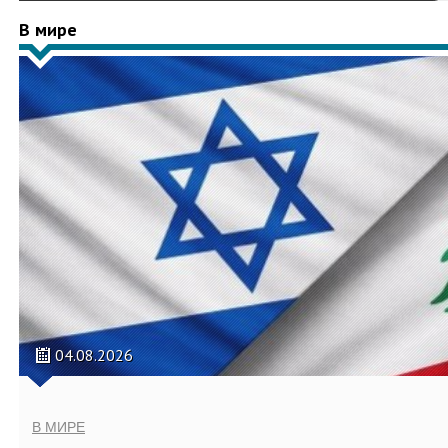
В мире
04.08.2026
В МИРЕ