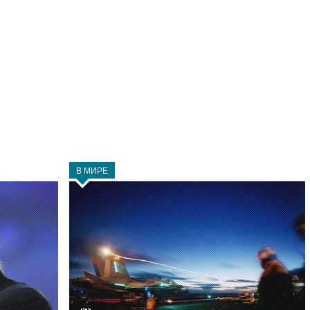
В МИРЕ