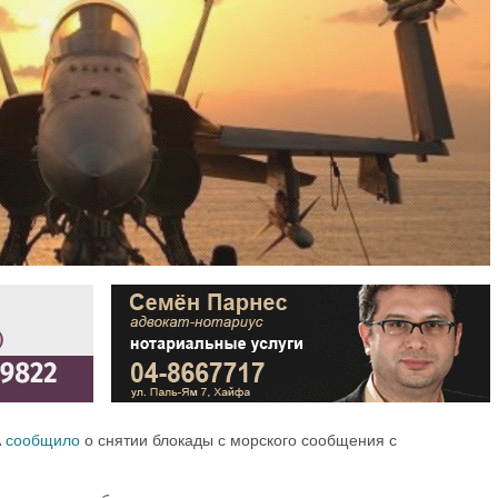
А
сообщило
о снятии блокады с морского сообщения с