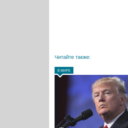
Читайте также:
В МИРЕ