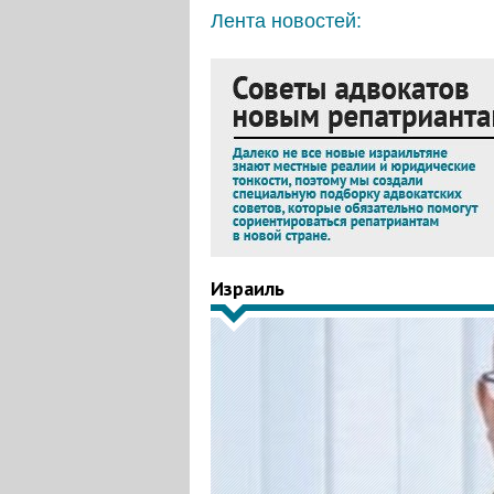
Лента новостей:
Израиль