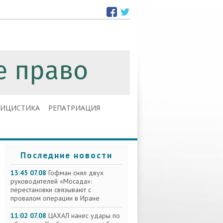
ЛИЦИСТИКА
РЕПАТРИАЦИЯ
Последние новости
13:45 07.08
Гофман снял двух
руководителей «Мосада»:
перестановки связывают с
провалом операции в Иране
11:02 07.08
ЦАХАЛ нанес удары по