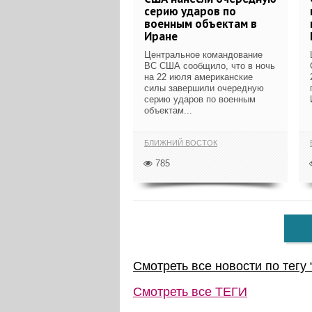
серию ударов по
военным объектам в
Иране
Центральное командование
ВС США сообщило, что в ночь
на 22 июля американские
силы завершили очередную
серию ударов по военным
объектам...
БЛИЖНИЙ ВОСТОК
785
Смотреть все новости по тегу 
Смотреть все
ТЕГИ