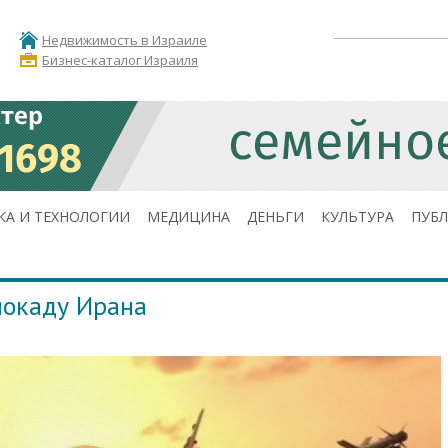
Недвижимость в Израиле
Бизнес-каталог Израиля
КА И ТЕХНОЛОГИИ
МЕДИЦИНА
ДЕНЬГИ
КУЛЬТУРА
ПУБ
локаду Ирана