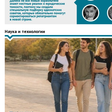
Наука и технологии