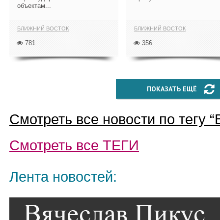
объектам...
БЛИЖНИЙ ВОСТОК
БЛИЖНИЙ ВОСТОК
781
356
ПОКАЗАТЬ ЕЩЁ
Смотреть все новости по тегу “
Смотреть все
ТЕГИ
Лента новостей: