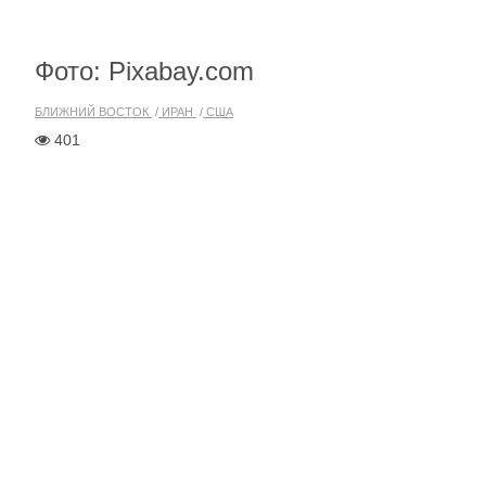
Фото: Pixabay.com
БЛИЖНИЙ ВОСТОК
ИРАН
США
401