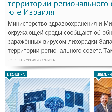
территории регионального 
юге Израиля
Министерство здравоохранения и Ми
окружающей среды сообщают об обн
заражённых вирусом лихорадки Запа
территории регионального совета Та
ЗДОРОВЬЕ
МИНЗДРАВ
КОМАРЫ
МЕДИЦИНА
МЕДИЦИН