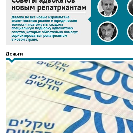
Деньги