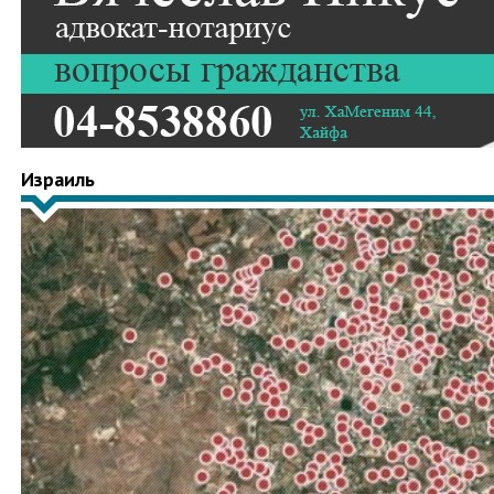
Израиль