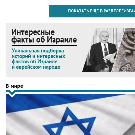
ПОКАЗАТЬ ЕЩЁ В РАЗДЕЛЕ "ИЗРА
В мире