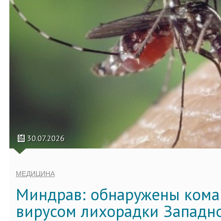
30.07.2026
МЕДИЦИНА
Миндрав: обнаружены кома
вирусом лихорадки Западно