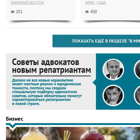
БЛИЖНИЙ ВОСТОК
ИРАН
США
261
458
ПОКАЗАТЬ ЕЩЁ В РАЗДЕЛЕ "В МИ
Бизнес