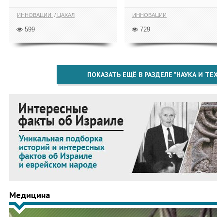
ИННОВАЦИИ
ЦАХАЛ
ИННОВАЦИИ
599
729
ПОКАЗАТЬ ЕЩЁ В РАЗДЕЛЕ "НАУКА И Т
Медицина