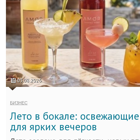
03.08.2026
БИЗНЕС
Лето в бокале: освежающи
для ярких вечеров