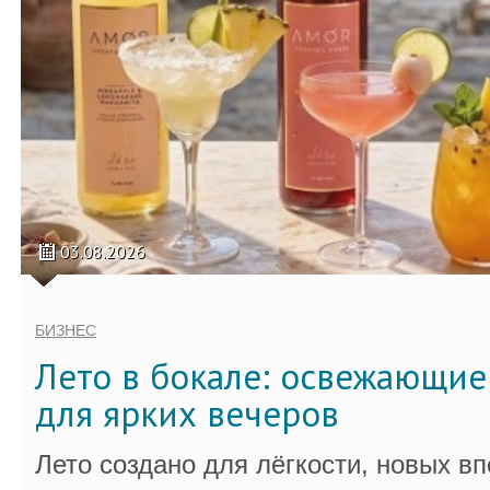
03.08.2026
БИЗНЕС
Лето в бокале: освежающи
для ярких вечеров
Лето создано для лёгкости, новых в