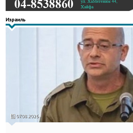
Израиль
07.08.2026