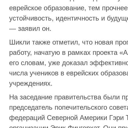
еврейское образование, тем прочне
устойчивость, идентичность и будущ
— заявил он.
Шикли также отметил, что новая пр
работу, начатую в рамках проекта «
его словам, уже доказал эффективн
числа учеников в еврейских образо
учреждениях.
На заседание правительства были 
председатель попечительского совет
федераций Северной Америки Гэри Т
организации Эрик Фингерхат. Они п