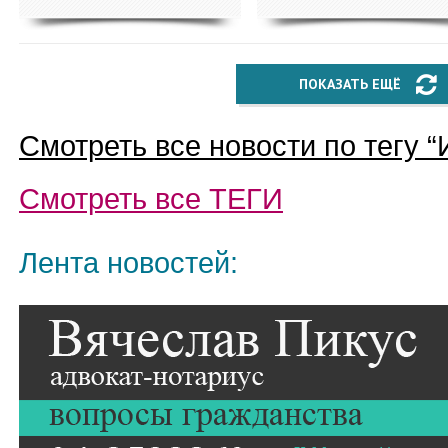
ПОКАЗАТЬ ЕЩЁ
Смотреть все новости по тегу “
Смотреть все
ТЕГИ
Лента новостей: