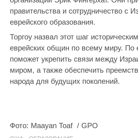
правительства и сотрудничество с 
еврейского образования.
Торгоу назвал этот шаг исторически
еврейских общин по всему миру. По 
поможет укрепить связи между Изра
миром, а также обеспечить преемств
народа для будущих поколений.
Фото: Maayan Toaf / GPO