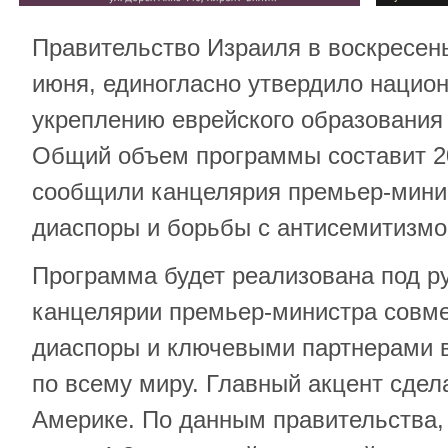
Правительство Израиля в воскресень
июня, единогласно утвердило нацио
укреплению еврейского образования
Общий объем программы составит 2
сообщили канцелярия премьер-мини
диаспоры и борьбы с антисемитизмо
Программа будет реализована под р
канцелярии премьер-министра совм
диаспоры и ключевыми партнерами 
по всему миру. Главный акцент сдел
Америке. По данным правительства,