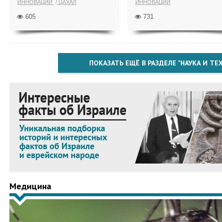
ИННОВАЦИИ
ЦАХАЛ
ИННОВАЦИИ
605
731
ПОКАЗАТЬ ЕЩЁ В РАЗДЕЛЕ "НАУКА И Т
Медицина