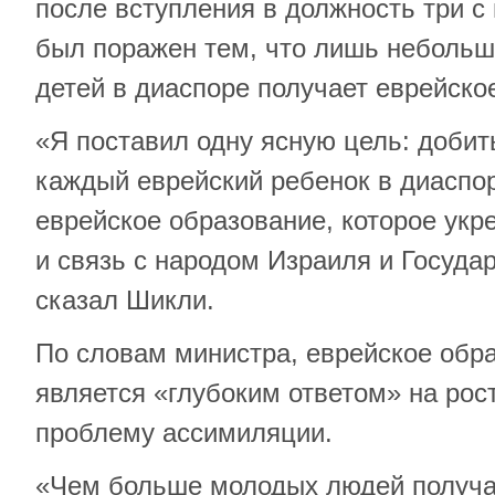
после вступления в должность три с
был поражен тем, что лишь небольш
детей в диаспоре получает еврейско
«Я поставил одну ясную цель: добит
каждый еврейский ребенок в диаспо
еврейское образование, которое укр
и связь с народом Израиля и Госуда
сказал Шикли.
По словам министра, еврейское обр
является «глубоким ответом» на рос
проблему ассимиляции.
«Чем больше молодых людей получа