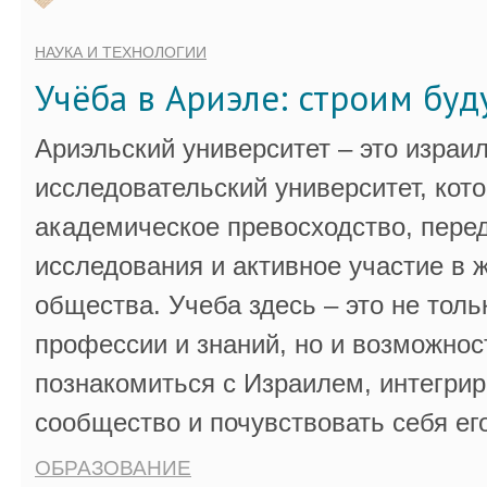
НАУКА И ТЕХНОЛОГИИ
Учёба в Ариэле: строим бу
Ариэльский университет – это израи
исследовательский университет, кот
академическое превосходство, пере
исследования и активное участие в 
общества. Учеба здесь – это не толь
профессии и знаний, но и возможнос
познакомиться с Израилем, интегрир
сообщество и почувствовать себя ег
ОБРАЗОВАНИЕ