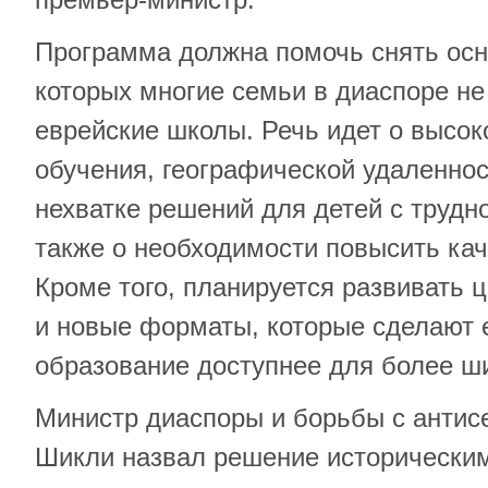
Программа должна помочь снять осн
которых многие семьи в диаспоре не
еврейские школы. Речь идет о высок
обучения, географической удаленнос
нехватке решений для детей с трудн
также о необходимости повысить кач
Кроме того, планируется развивать
и новые форматы, которые сделают 
образование доступнее для более ши
Министр диаспоры и борьбы с анти
Шикли назвал решение историческим