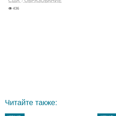
США
ОБРАЗОВАНИЕ
436
Читайте также: