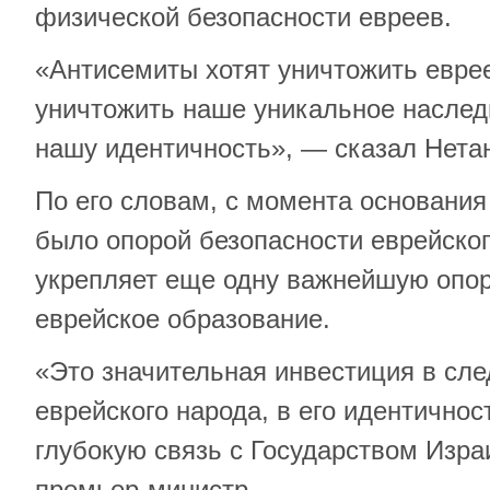
физической безопасности евреев.
«Антисемиты хотят уничтожить еврее
уничтожить наше уникальное наследи
нашу идентичность», — сказал Нетан
По его словам, с момента основания
было опорой безопасности еврейског
укрепляет еще одну важнейшую опор
еврейское образование.
«Это значительная инвестиция в сл
еврейского народа, в его идентичнос
глубокую связь с Государством Изра
премьер-министр.