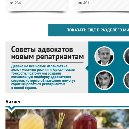
264
461
ПОКАЗАТЬ ЕЩЁ В РАЗДЕЛЕ "В МИ
Бизнес