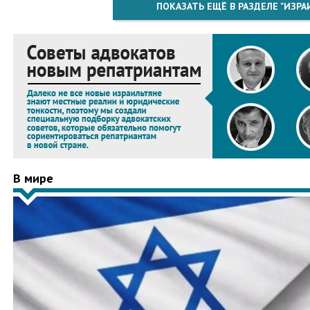
ПОКАЗАТЬ ЕЩЁ В РАЗДЕЛЕ "ИЗРА
В мире