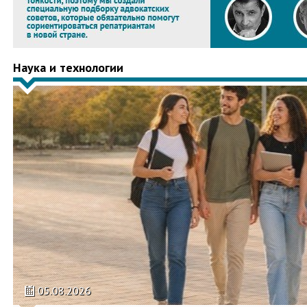
Наука и технологии
05.08.2026