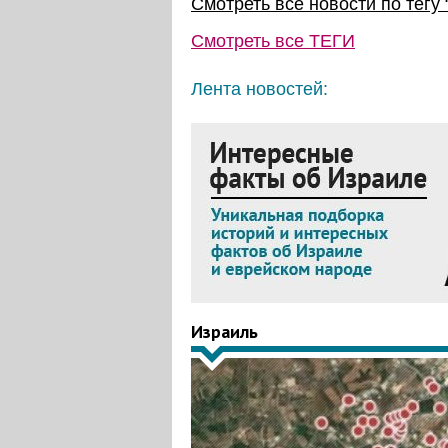
Смотреть все новости по тегу 
Смотреть все
ТЕГИ
Лента новостей:
Израиль