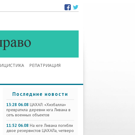
ЛИЦИСТИКА
РЕПАТРИАЦИЯ
Последние новости
13:28 06.08
ЦАХАЛ: «Хизбалла»
превратила деревни юга Ливана в
сеть военных объектов
11:52 06.08
На юге Ливана погибли
двое резервистов ЦАХАЛа, четверо