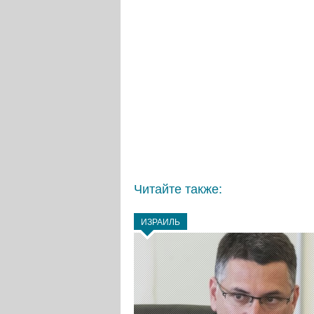
Читайте также:
ИЗРАИЛЬ