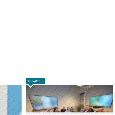
ИЗРАИЛЬ